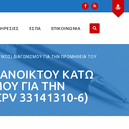
ΠΗΡΕΣΙΕΣ
ΕΣΠΑ
ΕΠΙΚΟΙΝΩΝΙΑ
ΙΚΟΣ) ΔΙΑΓΩΝΙΣΜΟΥ ΓΙΑ ΤΗΝ ΠΡΟΜΗΘΕΙΑ ΤΟΥ
 ΑΝΟΙΚΤΟΥ ΚΑΤΩ
ΜΟΥ ΓΙΑ ΤΗΝ
PV 33141310-6)