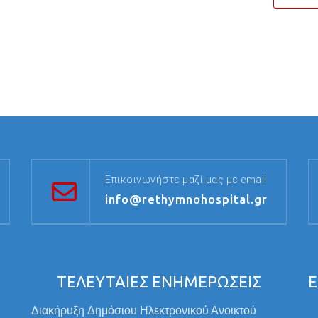
Επικοινωνήστε μαζί μας με email
info@rethymnohospital.gr
ΤΕΛΕΥΤΑΙΕΣ ΕΝΗΜΕΡΩΣΕΙΣ
Ε
Διακήρυξη Δημόσιου Ηλεκτρονικού Ανοικτού