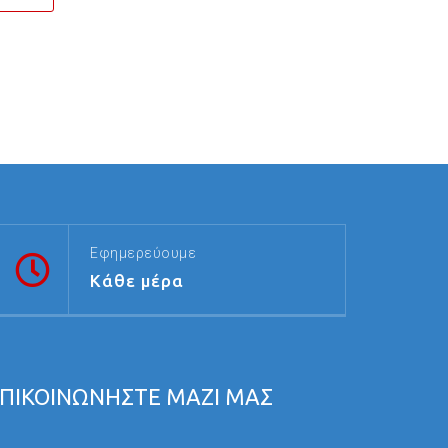
Εφημερεύουμε
Κάθε μέρα
ΠΙΚΟΙΝΩΝΗΣΤΕ ΜΑΖΙ ΜΑΣ