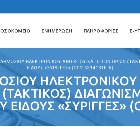
ΝΟΣΟΚΟΜΕΙΟ
ΕΝΗΜΕΡΩΣΗ
ΠΛΗΡΟΦΟΡΙΕΣ
E-Υ
 ΔΗΜΟΣΙΟΥ ΗΛΕΚΤΡΟΝΙΚΟΥ ΑΝΟΙΚΤΟΥ ΚΑΤΩ ΤΩΝ ΟΡΙΩΝ (ΤΑΚΤ
ΕΙΔΟΥΣ «ΣΥΡΙΓΓΕΣ» (CPV 33141310-6)
ΟΣΙΟΥ ΗΛΕΚΤΡΟΝΙΚΟΥ
(ΤΑΚΤΙΚΟΣ) ΔΙΑΓΩΝΙΣ
 ΕΙΔΟΥΣ «ΣΥΡΙΓΓΕΣ» (C