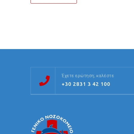
Έχετε ερώτηση; καλέστε
+30 2831 3 42 100