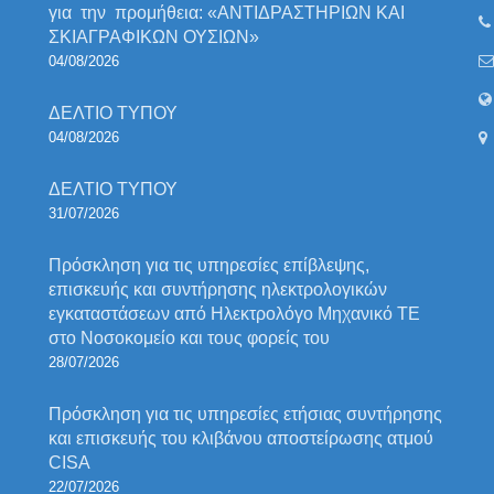
για την προμήθεια: «ΑΝΤΙΔΡΑΣΤΗΡΙΩΝ ΚΑΙ
ΣΚΙΑΓΡΑΦΙΚΩΝ ΟΥΣΙΩΝ»
04/08/2026
ΔΕΛΤΙΟ ΤΥΠΟΥ
04/08/2026
ΔΕΛΤΙΟ ΤΥΠΟΥ
31/07/2026
Πρόσκληση για τις υπηρεσίες επίβλεψης,
επισκευής και συντήρησης ηλεκτρολογικών
εγκαταστάσεων από Ηλεκτρολόγο Μηχανικό ΤΕ
στο Νοσοκομείο και τους φορείς του
28/07/2026
Πρόσκληση για τις υπηρεσίες ετήσιας συντήρησης
και επισκευής του κλιβάνου αποστείρωσης ατμού
CISA
22/07/2026