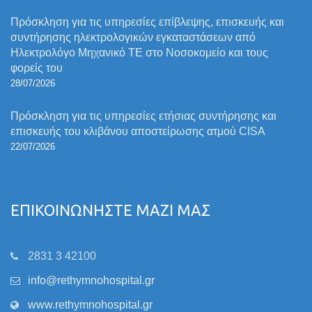
Πρόσκληση για τις υπηρεσίες επίβλεψης, επισκευής και
συντήρησης ηλεκτρολογικών εγκαταστάσεων από
Ηλεκτρολόγο Μηχανικό ΤΕ στο Νοσοκομείο και τους
φορείς του
28/07/2026
Πρόσκληση για τις υπηρεσίες ετήσιας συντήρησης και
επισκευής του κλιβάνου αποστείρωσης ατμού CISA
22/07/2026
ΕΠΙΚΟΙΝΩΝΗΣΤΕ ΜΑΖΙ ΜΑΣ
2831 3 42100
info@rethymnohospital.gr
www.rethymnohospital.gr