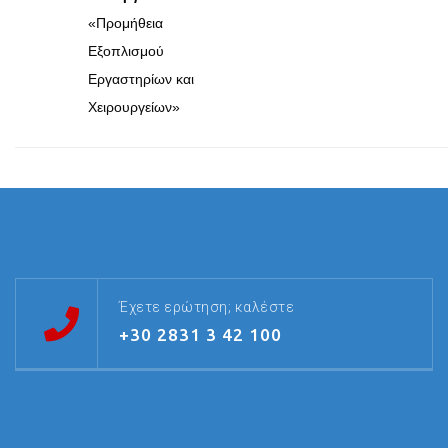
«Προμήθεια
Εξοπλισμού
Εργαστηρίων και
Χειρουργείων»
Έχετε ερώτηση; καλέστε
+30 2831 3 42 100