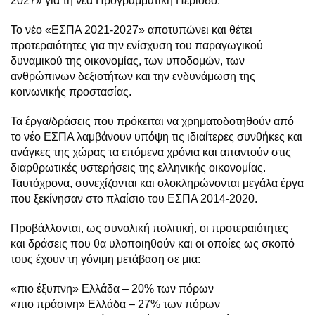
2027» για τη νέα Προγραμματική Περίοδο.
Το νέο «ΕΣΠΑ 2021-2027» αποτυπώνει και θέτει
προτεραιότητες για την ενίσχυση του παραγωγικού
δυναμικού της οικονομίας, των υποδομών, των
ανθρώπινων δεξιοτήτων και την ενδυνάμωση της
κοινωνικής προστασίας.
Τα έργα/δράσεις που πρόκειται να χρηματοδοτηθούν από
το νέο ΕΣΠΑ λαμβάνουν υπόψη τις ιδιαίτερες συνθήκες και
ανάγκες της χώρας τα επόμενα χρόνια και απαντούν στις
διαρθρωτικές υστερήσεις της ελληνικής οικονομίας.
Ταυτόχρονα, συνεχίζονται και ολοκληρώνονται μεγάλα έργα
που ξεκίνησαν στο πλαίσιο του ΕΣΠΑ 2014-2020.
Προβάλλονται, ως συνολική πολιτική, οι προτεραιότητες
και δράσεις που θα υλοποιηθούν και οι οποίες ως σκοπό
τους έχουν τη γόνιμη μετάβαση σε μια:
«πιο έξυπνη» Ελλάδα – 20% των πόρων
«πιο πράσινη» Ελλάδα – 27% των πόρων