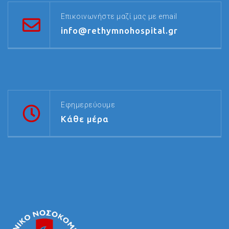
Επικοινωνήστε μαζί μας με email
info@rethymnohospital.gr
Εφημερεύουμε
Κάθε μέρα