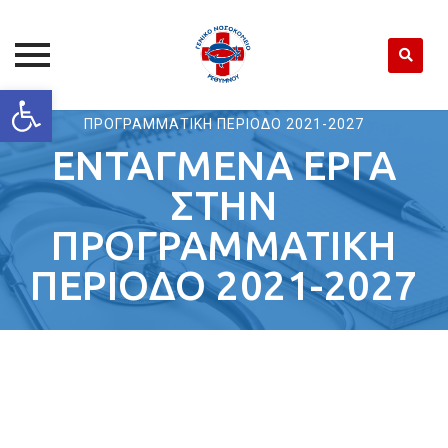
Open toolbar
Γ. Ν. ΡΕΘΥΜΝΟΥ
>
ΕΝΤΑΓΜΕΝΑ ΕΡΓΑ ΣΤΗΝ
Skip
ΠΡΟΓΡΑΜΜΑΤΙΚΗ ΠΕΡΙΟΔΟ 2021-2027
to
ΕΝΤΑΓΜΕΝΑ ΕΡΓΑ
content
ΣΤΗΝ
ΠΡΟΓΡΑΜΜΑΤΙΚΗ
ΠΕΡΙΟΔΟ 2021-2027