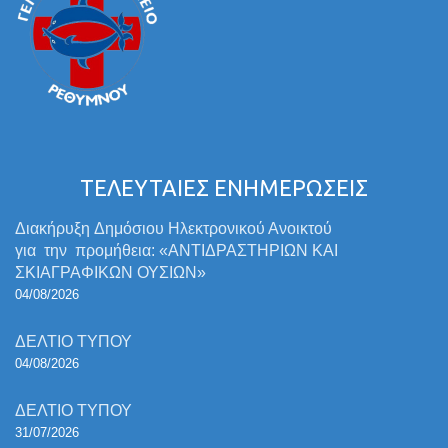
ΤΕΛΕΥΤΑΙΕΣ ΕΝΗΜΕΡΩΣΕΙΣ
Διακήρυξη Δημόσιου Ηλεκτρονικού Ανοικτού
για την προμήθεια: «ΑΝΤΙΔΡΑΣΤΗΡΙΩΝ ΚΑΙ
ΣΚΙΑΓΡΑΦΙΚΩΝ ΟΥΣΙΩΝ»
04/08/2026
ΔΕΛΤΙΟ ΤΥΠΟΥ
04/08/2026
ΔΕΛΤΙΟ ΤΥΠΟΥ
31/07/2026