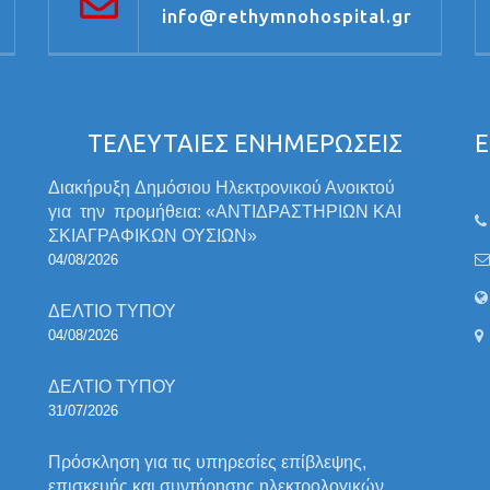
info@rethymnohospital.gr
ΤΕΛΕΥΤΑΙΕΣ ΕΝΗΜΕΡΩΣΕΙΣ
Ε
Διακήρυξη Δημόσιου Ηλεκτρονικού Ανοικτού
για την προμήθεια: «ΑΝΤΙΔΡΑΣΤΗΡΙΩΝ ΚΑΙ
ΣΚΙΑΓΡΑΦΙΚΩΝ ΟΥΣΙΩΝ»
04/08/2026
ΔΕΛΤΙΟ ΤΥΠΟΥ
04/08/2026
ΔΕΛΤΙΟ ΤΥΠΟΥ
31/07/2026
Πρόσκληση για τις υπηρεσίες επίβλεψης,
επισκευής και συντήρησης ηλεκτρολογικών