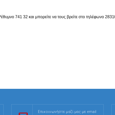
Ρέθυμνο 741 32 και μπορείτε να τους βρείτε στο τηλέφωνο 283
Επικοινωνήστε μαζί μας με email