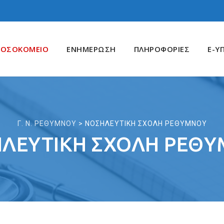
ΝΟΣΟΚΟΜΕΙΟ
ΕΝΗΜΕΡΩΣΗ
ΠΛΗΡΟΦΟΡΙΕΣ
E-Υ
Γ. Ν. ΡΕΘΥΜΝΟΥ
>
ΝΟΣΗΛΕΥΤΙΚΗ ΣΧΟΛΗ ΡΕΘΥΜΝΟΥ
ΛΕΥΤΙΚΗ ΣΧΟΛΗ ΡΕΘ