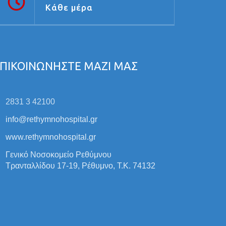
Κάθε μέρα
ΠΙΚΟΙΝΩΝΗΣΤΕ ΜΑΖΙ ΜΑΣ
2831 3 42100
info@rethymnohospital.gr
www.rethymnohospital.gr
Γενικό Νοσοκομείο Ρεθύμνου
Τρανταλλίδου 17-19, Ρέθυμνο, Τ.Κ. 74132