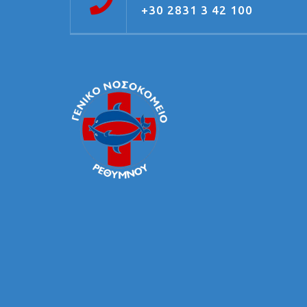
+30 2831 3 42 100