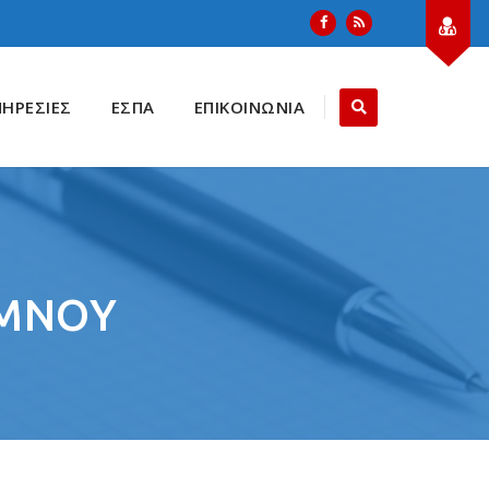
ΠΗΡΕΣΙΕΣ
ΕΣΠΑ
ΕΠΙΚΟΙΝΩΝΙΑ
ΥΜΝΟΥ