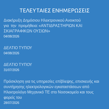
ΤΕΛΕΥΤΑΙΕΣ ΕΝΗΜΕΡΩΣΕΙΣ
Διακήρυξη Δημόσιου Ηλεκτρονικού Ανοικτού
για την προμήθεια: «ΑΝΤΙΔΡΑΣΤΗΡΙΩΝ ΚΑΙ
ΣΚΙΑΓΡΑΦΙΚΩΝ ΟΥΣΙΩΝ»
04/08/2026
ΔΕΛΤΙΟ ΤΥΠΟΥ
04/08/2026
ΔΕΛΤΙΟ ΤΥΠΟΥ
31/07/2026
Πρόσκληση για τις υπηρεσίες επίβλεψης, επισκευής και
συντήρησης ηλεκτρολογικών εγκαταστάσεων από
Ηλεκτρολόγο Μηχανικό ΤΕ στο Νοσοκομείο και τους
φορείς του
28/07/2026