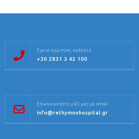
Έχετε ερώτηση; καλέστε
+30 2831 3 42 100
Επικοινωνήστε μαζί μας με email
info@rethymnohospital.gr