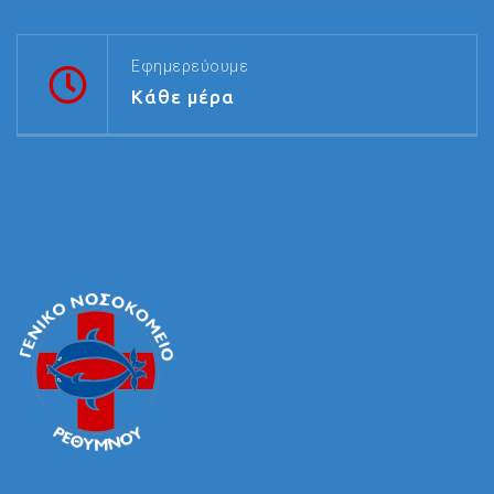
Εφημερεύουμε
Κάθε μέρα