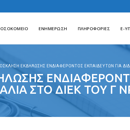
ΝΟΣΟΚΟΜΕΙΟ
ΕΝΗΜΕΡΩΣΗ
ΠΛΗΡΟΦΟΡΙΕΣ
E-Υ
ΟΣΚΛΗΣΗ ΕΚΔΗΛΩΣΗΣ ΕΝΔΙΑΦΕΡΟΝΤΟΣ ΕΚΠΑΙΔΕΥΤΩΝ ΓΙΑ ΔΙΔ
ΗΛΩΣΗΣ ΕΝΔΙΑΦΕΡΟΝΤ
ΚΑΛΙΑ ΣΤΟ ΔΙΕΚ ΤΟΥ Γ