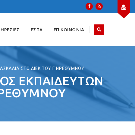
ΠΗΡΕΣΙΕΣ
ΕΣΠΑ
ΕΠΙΚΟΙΝΩΝΙΑ
ΑΣΚΑΛΙΑ ΣΤΟ ΔΙΕΚ ΤΟΥ Γ ΝΡΕΘΥΜΝΟΥ
ΟΣ ΕΚΠΑΙΔΕΥΤΩΝ
 ΝΡΕΘΥΜΝΟΥ