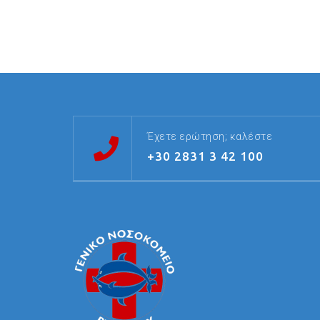
Έχετε ερώτηση; καλέστε
+30 2831 3 42 100