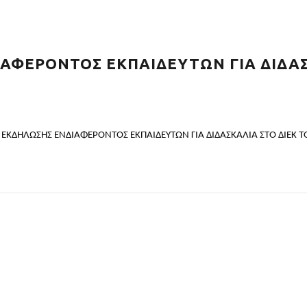
ΦΕΡΟΝΤΟΣ ΕΚΠΑΙΔΕΥΤΩΝ ΓΙΑ ΔΙΔΑΣΚ
Η ΕΚΔΗΛΩΣΗΣ ΕΝΔΙΑΦΕΡΟΝΤΟΣ ΕΚΠΑΙΔΕΥΤΩΝ ΓΙΑ ΔΙΔΑΣΚΑΛΙΑ ΣΤΟ ΔΙΕΚ 