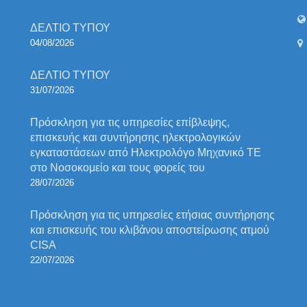
ΔΕΛΤΙΟ ΤΥΠΟΥ
04/08/2026
ΔΕΛΤΙΟ ΤΥΠΟΥ
31/07/2026
Πρόσκληση για τις υπηρεσίες επίβλεψης,
επισκευής και συντήρησης ηλεκτρολογικών
εγκαταστάσεων από Ηλεκτρολόγο Μηχανικό ΤΕ
στο Νοσοκομείο και τους φορείς του
28/07/2026
Πρόσκληση για τις υπηρεσίες ετήσιας συντήρησης
και επισκευής του κλιβάνου αποστείρωσης ατμού
CISA
22/07/2026