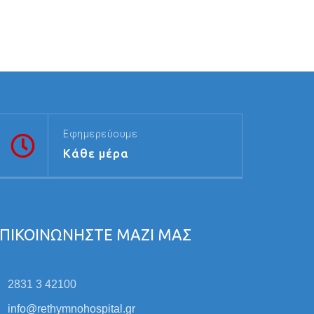
Εφημερεύουμε
Κάθε μέρα
ΠΙΚΟΙΝΩΝΗΣΤΕ ΜΑΖΙ ΜΑΣ
2831 3 42100
info@rethymnohospital.gr