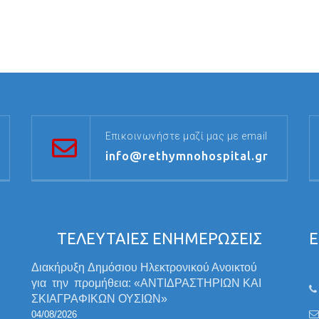
Επικοινωνήστε μαζί μας με email
info@rethymnohospital.gr
ΤΕΛΕΥΤΑΙΕΣ ΕΝΗΜΕΡΩΣΕΙΣ
Ε
Διακήρυξη Δημόσιου Ηλεκτρονικού Ανοικτού
για την προμήθεια: «ΑΝΤΙΔΡΑΣΤΗΡΙΩΝ ΚΑΙ
ΣΚΙΑΓΡΑΦΙΚΩΝ ΟΥΣΙΩΝ»
04/08/2026