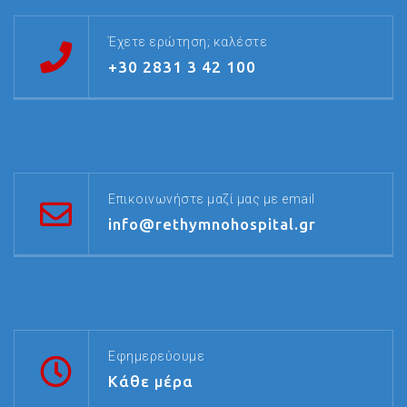
Έχετε ερώτηση; καλέστε
+30 2831 3 42 100
Επικοινωνήστε μαζί μας με email
info@rethymnohospital.gr
Εφημερεύουμε
Κάθε μέρα