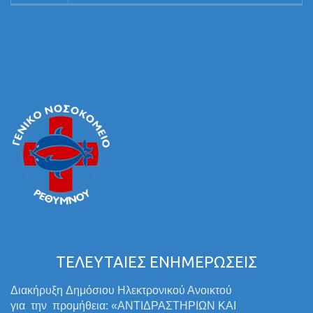
ΤΕΛΕΥΤΑΙΕΣ ΕΝΗΜΕΡΩΣΕΙΣ
Διακήρυξη Δημόσιου Ηλεκτρονικού Ανοικτού
για την προμήθεια: «ΑΝΤΙΔΡΑΣΤΗΡΙΩΝ ΚΑΙ