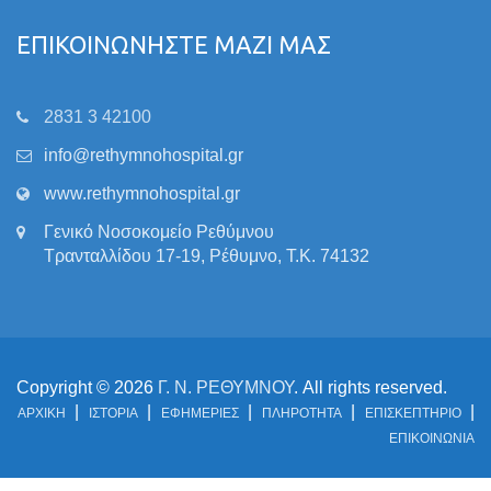
ΕΠΙΚΟΙΝΩΝΗΣΤΕ ΜΑΖΙ ΜΑΣ
2831 3 42100
info@rethymnohospital.gr
www.rethymnohospital.gr
Γενικό Νοσοκομείο Ρεθύμνου
Τρανταλλίδου 17-19, Ρέθυμνο, Τ.Κ. 74132
Copyright © 2026
Γ. Ν. ΡΕΘΥΜΝΟΥ
. All rights reserved.
ΑΡΧΙΚΗ
ΙΣΤΟΡΙΑ
ΕΦΗΜΕΡΙΕΣ
ΠΛΗΡΟΤΗΤΑ
ΕΠΙΣΚΕΠΤΗΡΙΟ
ΕΠΙΚΟΙΝΩΝΙΑ