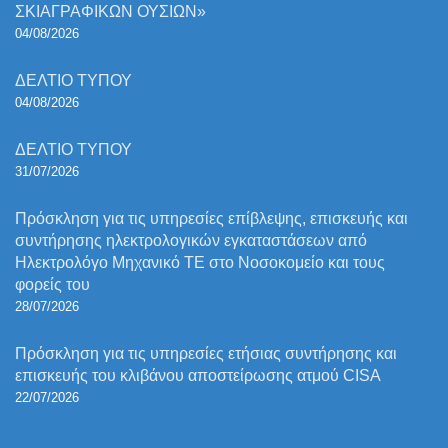
ΣΚΙΑΓΡΑΦΙΚΩΝ ΟΥΣΙΩΝ»
04/08/2026
ΔΕΛΤΙΟ ΤΥΠΟΥ
04/08/2026
ΔΕΛΤΙΟ ΤΥΠΟΥ
31/07/2026
Πρόσκληση για τις υπηρεσίες επίβλεψης, επισκευής και
συντήρησης ηλεκτρολογικών εγκαταστάσεων από
Ηλεκτρολόγο Μηχανικό ΤΕ στο Νοσοκομείο και τους
φορείς του
28/07/2026
Πρόσκληση για τις υπηρεσίες ετήσιας συντήρησης και
επισκευής του κλιβάνου αποστείρωσης ατμού CISA
22/07/2026