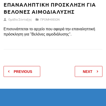
ΕΠΑΝΑΛΗΠΤΙΚΗ ΠΡΟΣΚΛΗΣΗ ΓΙΑ
ΒΕΛΟΝΕΣ ΑΙΜΟΔΙΑΛΥΣΗΣ
Ομάδα Σύνταξης
ΠΡΟΜΗΘΕΙΩΝ
Επισυνάπτεται το αρχείο που αφορά την επαναληπτική
πρόσκληση για "Βελόνες αιμοδιάλυσης".
PREVIOUS
NEXT