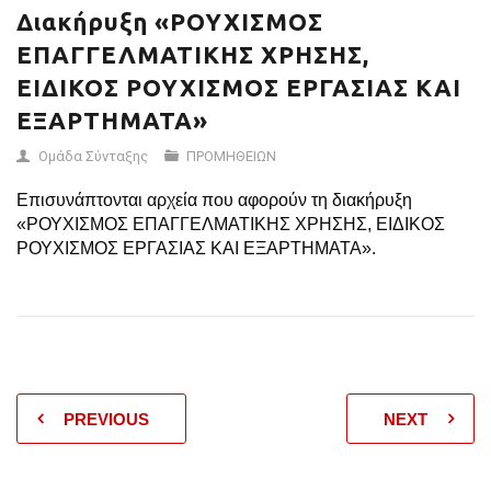
Διακήρυξη «ΡΟΥΧΙΣΜΟΣ
ΕΠΑΓΓΕΛΜΑΤΙΚΗΣ ΧΡΗΣΗΣ,
ΕΙΔΙΚΟΣ ΡΟΥΧΙΣΜΟΣ ΕΡΓΑΣΙΑΣ ΚΑΙ
ΕΞΑΡΤΗΜΑΤΑ»
Ομάδα Σύνταξης
ΠΡΟΜΗΘΕΙΩΝ
Επισυνάπτονται αρχεία που αφορούν τη διακήρυξη
«ΡΟΥΧΙΣΜΟΣ ΕΠΑΓΓΕΛΜΑΤΙΚΗΣ ΧΡΗΣΗΣ, ΕΙΔΙΚΟΣ
ΡΟΥΧΙΣΜΟΣ ΕΡΓΑΣΙΑΣ ΚΑΙ ΕΞΑΡΤΗΜΑΤΑ».
PREVIOUS
NEXT