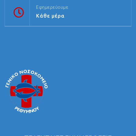
Εφημερεύουμε
Κάθε μέρα