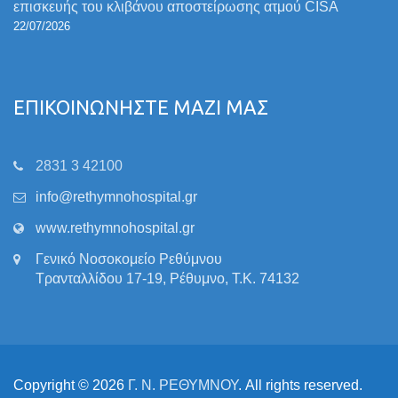
επισκευής του κλιβάνου αποστείρωσης ατμού CISA
22/07/2026
ΕΠΙΚΟΙΝΩΝΗΣΤΕ ΜΑΖΙ ΜΑΣ
2831 3 42100
info@rethymnohospital.gr
www.rethymnohospital.gr
Γενικό Νοσοκομείο Ρεθύμνου
Τρανταλλίδου 17-19, Ρέθυμνο, Τ.Κ. 74132
Copyright © 2026
Γ. Ν. ΡΕΘΥΜΝΟΥ
. All rights reserved.