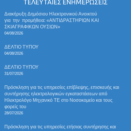
ΤΕΛΕΥΤΑΙΕΣ ΕΝΗΜΕΡΩΣΕΙΣ
Διακήρυξη Δημόσιου Ηλεκτρονικού Ανοικτού
για την προμήθεια: «ΑΝΤΙΔΡΑΣΤΗΡΙΩΝ ΚΑΙ
ΣΚΙΑΓΡΑΦΙΚΩΝ ΟΥΣΙΩΝ»
04/08/2026
ΔΕΛΤΙΟ ΤΥΠΟΥ
04/08/2026
ΔΕΛΤΙΟ ΤΥΠΟΥ
31/07/2026
Πρόσκληση για τις υπηρεσίες επίβλεψης, επισκευής και
συντήρησης ηλεκτρολογικών εγκαταστάσεων από
Ηλεκτρολόγο Μηχανικό ΤΕ στο Νοσοκομείο και τους
φορείς του
28/07/2026
Πρόσκληση για τις υπηρεσίες ετήσιας συντήρησης και