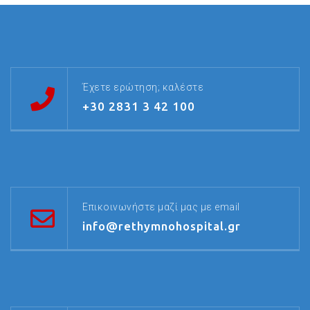
Έχετε ερώτηση; καλέστε
+30 2831 3 42 100
Επικοινωνήστε μαζί μας με email
info@rethymnohospital.gr