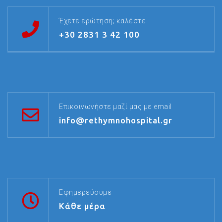
Έχετε ερώτηση; καλέστε
+30 2831 3 42 100
Επικοινωνήστε μαζί μας με email
info@rethymnohospital.gr
Εφημερεύουμε
Κάθε μέρα