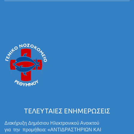
ΤΕΛΕΥΤΑΙΕΣ ΕΝΗΜΕΡΩΣΕΙΣ
Διακήρυξη Δημόσιου Ηλεκτρονικού Ανοικτού
για την προμήθεια: «ΑΝΤΙΔΡΑΣΤΗΡΙΩΝ ΚΑΙ