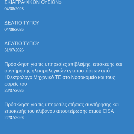
ΣΚΙΑΓΡΑΦΙΚΩΝ ΟΥΣΙΩΝ»
04/08/2026
ΔΕΛΤΙΟ ΤΥΠΟΥ
04/08/2026
ΔΕΛΤΙΟ ΤΥΠΟΥ
31/07/2026
Πρόσκληση για τις υπηρεσίες επίβλεψης, επισκευής και
συντήρησης ηλεκτρολογικών εγκαταστάσεων από
Ηλεκτρολόγο Μηχανικό ΤΕ στο Νοσοκομείο και τους
φορείς του
28/07/2026
Πρόσκληση για τις υπηρεσίες ετήσιας συντήρησης και
επισκευής του κλιβάνου αποστείρωσης ατμού CISA
22/07/2026