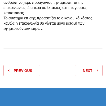
ανθρώπινο χέρι, προάγοντας την αμεσότητα της
επικοινωνίας ιδιαίτερα σε έκτακτες και επείγουσες
καταστάσεις.
Το σύστημα επίσης προασπίζει το οικονομικό κόστος,
καθώς η επικοινωνία θα γίνεται μόνο μεταξύ των
εφημερευόντων ιατρών.
PREVIOUS
NEXT