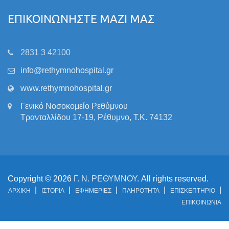
ΕΠΙΚΟΙΝΩΝΗΣΤΕ ΜΑΖΙ ΜΑΣ
2831 3 42100
info@rethymnohospital.gr
www.rethymnohospital.gr
Γενικό Νοσοκομείο Ρεθύμνου
Τρανταλλίδου 17-19, Ρέθυμνο, Τ.Κ. 74132
Copyright © 2026
Γ. Ν. ΡΕΘΥΜΝΟΥ
. All rights reserved.
ΑΡΧΙΚΗ
ΙΣΤΟΡΙΑ
ΕΦΗΜΕΡΙΕΣ
ΠΛΗΡΟΤΗΤΑ
ΕΠΙΣΚΕΠΤΗΡΙΟ
ΕΠΙΚΟΙΝΩΝΙΑ