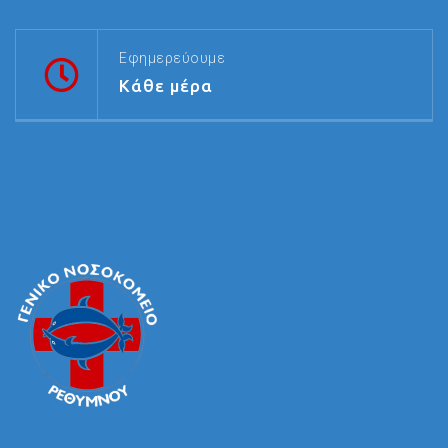
Εφημερεύουμε
Κάθε μέρα