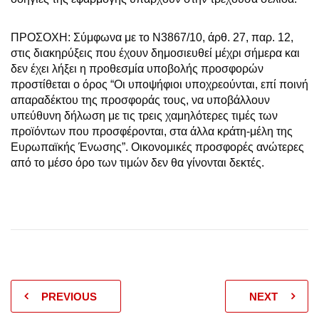
ΠΡΟΣΟΧΗ: Σύμφωνα με το Ν3867/10, άρθ. 27, παρ. 12,
στις διακηρύξεις που έχουν δημοσιευθεί μέχρι σήμερα και
δεν έχει λήξει η προθεσμία υποβολής προσφορών
προστίθεται ο όρος “Οι υποψήφιοι υποχρεούνται, επί ποινή
απαραδέκτου της προσφοράς τους, να υποβάλλουν
υπεύθυνη δήλωση με τις τρεις χαμηλότερες τιμές των
προϊόντων που προσφέρονται, στα άλλα κράτη-μέλη της
Ευρωπαϊκής Ένωσης”. Οικονομικές προσφορές ανώτερες
από το μέσο όρο των τιμών δεν θα γίνονται δεκτές.
PREVIOUS
NEXT