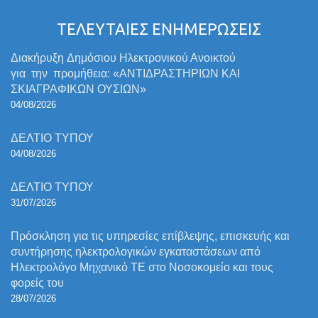
ΤΕΛΕΥΤΑΙΕΣ ΕΝΗΜΕΡΩΣΕΙΣ
Διακήρυξη Δημόσιου Ηλεκτρονικού Ανοικτού
για την προμήθεια: «ΑΝΤΙΔΡΑΣΤΗΡΙΩΝ ΚΑΙ
ΣΚΙΑΓΡΑΦΙΚΩΝ ΟΥΣΙΩΝ»
04/08/2026
ΔΕΛΤΙΟ ΤΥΠΟΥ
04/08/2026
ΔΕΛΤΙΟ ΤΥΠΟΥ
31/07/2026
Πρόσκληση για τις υπηρεσίες επίβλεψης, επισκευής και
συντήρησης ηλεκτρολογικών εγκαταστάσεων από
Ηλεκτρολόγο Μηχανικό ΤΕ στο Νοσοκομείο και τους
φορείς του
28/07/2026