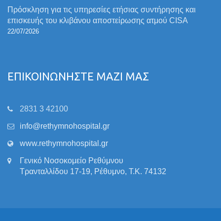
Πρόσκληση για τις υπηρεσίες ετήσιας συντήρησης και
επισκευής του κλιβάνου αποστείρωσης ατμού CISA
22/07/2026
ΕΠΙΚΟΙΝΩΝΗΣΤΕ ΜΑΖΙ ΜΑΣ
2831 3 42100
info@rethymnohospital.gr
www.rethymnohospital.gr
Γενικό Νοσοκομείο Ρεθύμνου
Τρανταλλίδου 17-19, Ρέθυμνο, Τ.Κ. 74132