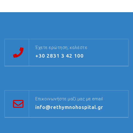
Έχετε ερώτηση; καλέστε
+30 2831 3 42 100
Επικοινωνήστε μαζί μας με email
info@rethymnohospital.gr