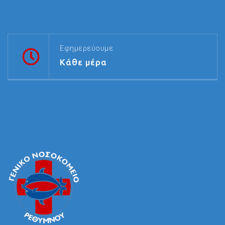
Εφημερεύουμε
Κάθε μέρα