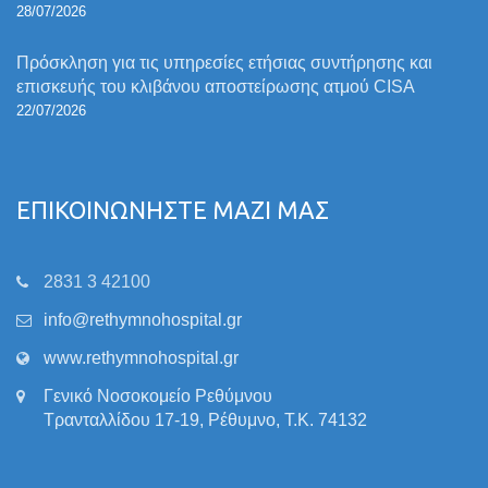
28/07/2026
Πρόσκληση για τις υπηρεσίες ετήσιας συντήρησης και
επισκευής του κλιβάνου αποστείρωσης ατμού CISA
22/07/2026
ΕΠΙΚΟΙΝΩΝΗΣΤΕ ΜΑΖΙ ΜΑΣ
2831 3 42100
info@rethymnohospital.gr
www.rethymnohospital.gr
Γενικό Νοσοκομείο Ρεθύμνου
Τρανταλλίδου 17-19, Ρέθυμνο, Τ.Κ. 74132