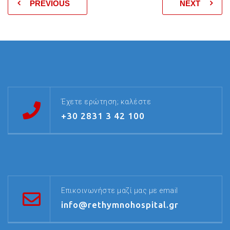
PREVIOUS
NEXT
Έχετε ερώτηση; καλέστε
+30 2831 3 42 100
Επικοινωνήστε μαζί μας με email
info@rethymnohospital.gr