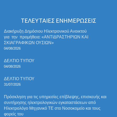
ΤΕΛΕΥΤΑΙΕΣ ΕΝΗΜΕΡΩΣΕΙΣ
Διακήρυξη Δημόσιου Ηλεκτρονικού Ανοικτού
για την προμήθεια: «ΑΝΤΙΔΡΑΣΤΗΡΙΩΝ ΚΑΙ
ΣΚΙΑΓΡΑΦΙΚΩΝ ΟΥΣΙΩΝ»
04/08/2026
ΔΕΛΤΙΟ ΤΥΠΟΥ
04/08/2026
ΔΕΛΤΙΟ ΤΥΠΟΥ
31/07/2026
Πρόσκληση για τις υπηρεσίες επίβλεψης, επισκευής και
συντήρησης ηλεκτρολογικών εγκαταστάσεων από
Ηλεκτρολόγο Μηχανικό ΤΕ στο Νοσοκομείο και τους
φορείς του