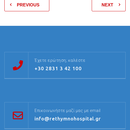
PREVIOUS
NEXT
Έχετε ερώτηση; καλέστε
+30 2831 3 42 100
Επικοινωνήστε μαζί μας με email
info@rethymnohospital.gr