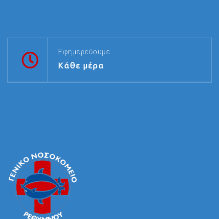
Εφημερεύουμε
Κάθε μέρα