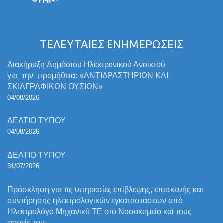
ΤΕΛΕΥΤΑΙΕΣ ΕΝΗΜΕΡΩΣΕΙΣ
Διακήρυξη Δημόσιου Ηλεκτρονικού Ανοικτού
για την προμήθεια: «ΑΝΤΙΔΡΑΣΤΗΡΙΩΝ ΚΑΙ
ΣΚΙΑΓΡΑΦΙΚΩΝ ΟΥΣΙΩΝ»
04/08/2026
ΔΕΛΤΙΟ ΤΥΠΟΥ
04/08/2026
ΔΕΛΤΙΟ ΤΥΠΟΥ
31/07/2026
Πρόσκληση για τις υπηρεσίες επίβλεψης, επισκευής και
συντήρησης ηλεκτρολογικών εγκαταστάσεων από
Ηλεκτρολόγο Μηχανικό ΤΕ στο Νοσοκομείο και τους
φορείς του