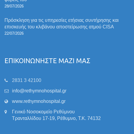
28/07/2026
Πρόσκληση για τις υπηρεσίες ετήσιας συντήρησης και
επισκευής του κλιβάνου αποστείρωσης ατμού CISA
22/07/2026
ΕΠΙΚΟΙΝΩΝΗΣΤΕ ΜΑΖΙ ΜΑΣ
2831 3 42100
info@rethymnohospital.gr
www.rethymnohospital.gr
Γενικό Νοσοκομείο Ρεθύμνου
Τρανταλλίδου 17-19, Ρέθυμνο, Τ.Κ. 74132