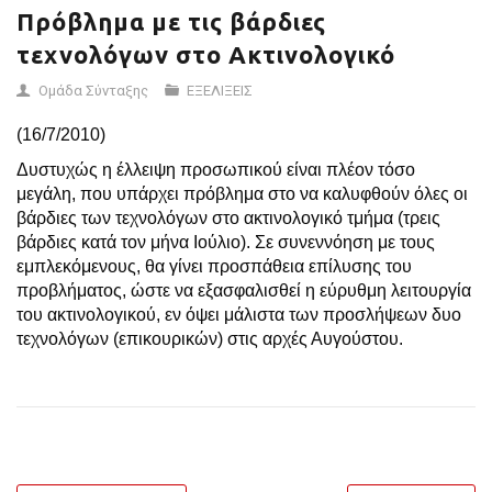
Πρόβλημα με τις βάρδιες
τεχνολόγων στο Ακτινολογικό
Ομάδα Σύνταξης
ΕΞΕΛΙΞΕΙΣ
(16/7/2010)
Δυστυχώς η έλλειψη προσωπικού είναι πλέον τόσο
μεγάλη, που υπάρχει πρόβλημα στο να καλυφθούν όλες οι
βάρδιες των τεχνολόγων στο ακτινολογικό τμήμα (τρεις
βάρδιες κατά τον μήνα Ιούλιο). Σε συνεννόηση με τους
εμπλεκόμενους, θα γίνει προσπάθεια επίλυσης του
προβλήματος, ώστε να εξασφαλισθεί η εύρυθμη λειτουργία
του ακτινολογικού, εν όψει μάλιστα των προσλήψεων δυο
τεχνολόγων (επικουρικών) στις αρχές Αυγούστου.