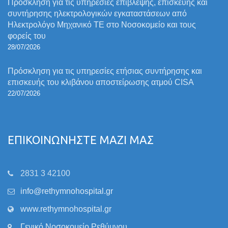
Πρόσκληση για τις υπηρεσίες επίβλεψης, επισκευής και
συντήρησης ηλεκτρολογικών εγκαταστάσεων από
Ηλεκτρολόγο Μηχανικό ΤΕ στο Νοσοκομείο και τους
φορείς του
28/07/2026
Πρόσκληση για τις υπηρεσίες ετήσιας συντήρησης και
επισκευής του κλιβάνου αποστείρωσης ατμού CISA
22/07/2026
ΕΠΙΚΟΙΝΩΝΗΣΤΕ ΜΑΖΙ ΜΑΣ
2831 3 42100
info@rethymnohospital.gr
www.rethymnohospital.gr
Γενικό Νοσοκομείο Ρεθύμνου