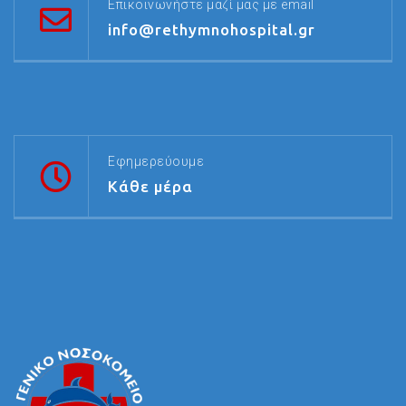
Επικοινωνήστε μαζί μας με email
info@rethymnohospital.gr
Εφημερεύουμε
Κάθε μέρα