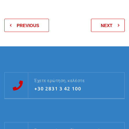
PREVIOUS
NEXT
Έχετε ερώτηση; καλέστε
+30 2831 3 42 100