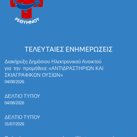
ΤΕΛΕΥΤΑΙΕΣ ΕΝΗΜΕΡΩΣΕΙΣ
Διακήρυξη Δημόσιου Ηλεκτρονικού Ανοικτού
για την προμήθεια: «ΑΝΤΙΔΡΑΣΤΗΡΙΩΝ ΚΑΙ
ΣΚΙΑΓΡΑΦΙΚΩΝ ΟΥΣΙΩΝ»
04/08/2026
ΔΕΛΤΙΟ ΤΥΠΟΥ
04/08/2026
ΔΕΛΤΙΟ ΤΥΠΟΥ
31/07/2026