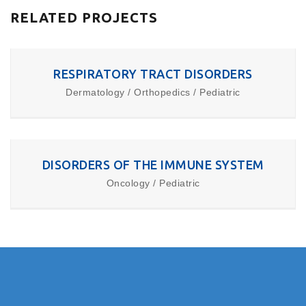
RELATED PROJECTS
RESPIRATORY TRACT DISORDERS
Dermatology / Orthopedics / Pediatric
DISORDERS OF THE IMMUNE SYSTEM
Oncology / Pediatric