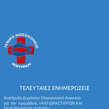
ΤΕΛΕΥΤΑΙΕΣ ΕΝΗΜΕΡΩΣΕΙΣ
Διακήρυξη Δημόσιου Ηλεκτρονικού Ανοικτού
για την προμήθεια: «ΑΝΤΙΔΡΑΣΤΗΡΙΩΝ ΚΑΙ
ΣΚΙΑΓΡΑΦΙΚΩΝ ΟΥΣΙΩΝ»