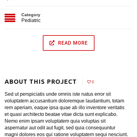
Category
Pediatric
READ MORE
ABOUT THIS PROJECT
0
Sed ut perspiciatis unde omnis iste natus error sit
voluptatem accusantium doloremque laudantium, totam
rem aperiam, eaque ipsa quae ab illo inventore veritatis
et quasi architecto beatae vitae dicta sunt explicabo.
Nemo enim ipsam voluptatem quia voluptas sit
aspernatur aut odit aut fugit, sed quia consequuntur
magni dolores eos qui ratione voluptatem sequi nesciunt.