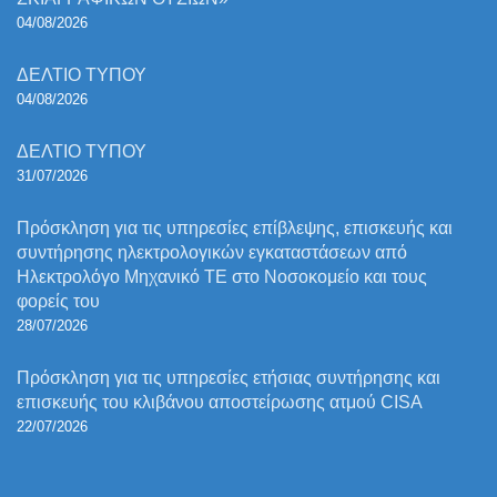
04/08/2026
ΔΕΛΤΙΟ ΤΥΠΟΥ
04/08/2026
ΔΕΛΤΙΟ ΤΥΠΟΥ
31/07/2026
Πρόσκληση για τις υπηρεσίες επίβλεψης, επισκευής και
συντήρησης ηλεκτρολογικών εγκαταστάσεων από
Ηλεκτρολόγο Μηχανικό ΤΕ στο Νοσοκομείο και τους
φορείς του
28/07/2026
Πρόσκληση για τις υπηρεσίες ετήσιας συντήρησης και
επισκευής του κλιβάνου αποστείρωσης ατμού CISA
22/07/2026