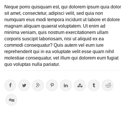
Neque porro quisquam est, qui dolorem ipsum quia dolor
sit amet, consectetur, adipisci velit, sed quia non
numquam eius modi tempora incidunt ut labore et dolore
magnam aliquam quaerat voluptatem. Ut enim ad
minima veniam, quis nostrum exercitationem ullam
corporis suscipit laboriosam, nisi ut aliquid ex ea
commodi consequatur? Quis autem vel eum iure
reprehenderit qui in ea voluptate velit esse quam nihil
molestiae consequatur, vel illum qui dolorem eum fugiat
quo voluptas nulla pariatur.