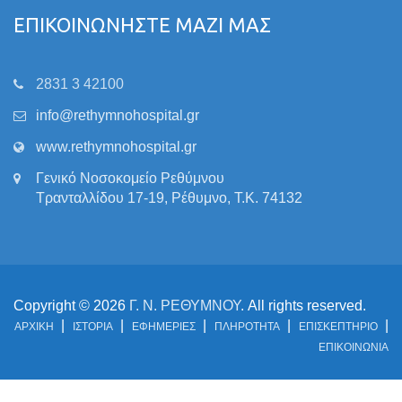
ΕΠΙΚΟΙΝΩΝΗΣΤΕ ΜΑΖΙ ΜΑΣ
2831 3 42100
info@rethymnohospital.gr
www.rethymnohospital.gr
Γενικό Νοσοκομείο Ρεθύμνου
Τρανταλλίδου 17-19, Ρέθυμνο, Τ.Κ. 74132
Copyright © 2026
Γ. Ν. ΡΕΘΥΜΝΟΥ
. All rights reserved.
ΑΡΧΙΚΗ
ΙΣΤΟΡΙΑ
ΕΦΗΜΕΡΙΕΣ
ΠΛΗΡΟΤΗΤΑ
ΕΠΙΣΚΕΠΤΗΡΙΟ
ΕΠΙΚΟΙΝΩΝΙΑ