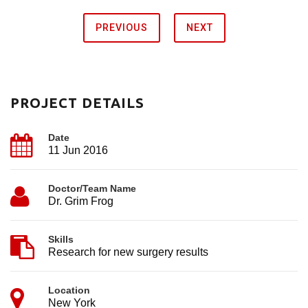
PREVIOUS
NEXT
PROJECT DETAILS
Date
11 Jun 2016
Doctor/Team Name
Dr. Grim Frog
Skills
Research for new surgery results
Location
New York