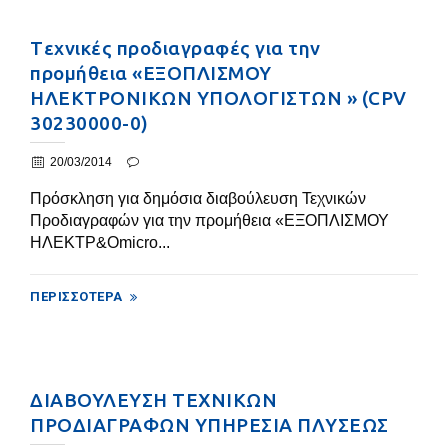
Tεχνικές προδιαγραφές για την
προμήθεια «ΕΞΟΠΛΙΣΜΟΥ
ΗΛΕΚΤΡΟΝΙΚΩΝ ΥΠΟΛΟΓΙΣΤΩΝ » (CPV
30230000-0)
20/03/2014
Πρόσκληση για δημόσια διαβούλευση Τεχνικών
Προδιαγραφών για την προμήθεια «ΕΞΟΠΛΙΣΜΟΥ
ΗΛΕΚΤΡ&Omicro...
ΠΕΡΙΣΣΌΤΕΡΑ
ΔΙΑΒΟΥΛΕΥΣΗ ΤΕΧΝΙΚΩΝ
ΠΡΟΔΙΑΓΡΑΦΩΝ ΥΠΗΡΕΣΙΑ ΠΛΥΣΕΩΣ