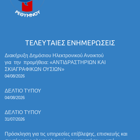
ΤΕΛΕΥΤΑΙΕΣ ΕΝΗΜΕΡΩΣΕΙΣ
Διακήρυξη Δημόσιου Ηλεκτρονικού Ανοικτού
για την προμήθεια: «ΑΝΤΙΔΡΑΣΤΗΡΙΩΝ ΚΑΙ
ΣΚΙΑΓΡΑΦΙΚΩΝ ΟΥΣΙΩΝ»
04/08/2026
ΔΕΛΤΙΟ ΤΥΠΟΥ
04/08/2026
ΔΕΛΤΙΟ ΤΥΠΟΥ
31/07/2026
Πρόσκληση για τις υπηρεσίες επίβλεψης, επισκευής και