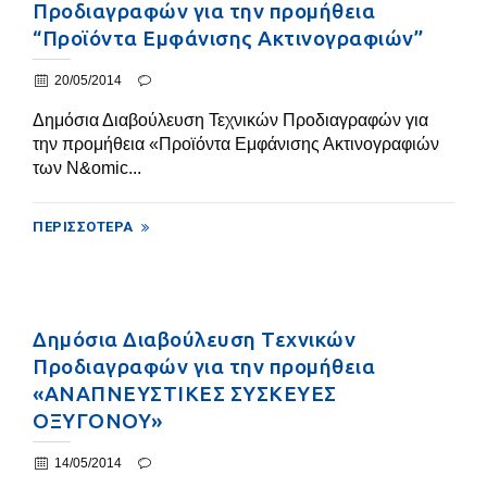
Προδιαγραφών για την προμήθεια
“Προϊόντα Εμφάνισης Ακτινογραφιών”
20/05/2014
Δημόσια Διαβούλευση Τεχνικών Προδιαγραφών για
την προμήθεια «Προϊόντα Εμφάνισης Ακτινογραφιών
των Ν&omic...
ΠΕΡΙΣΣΌΤΕΡΑ
Δημόσια Διαβούλευση Τεχνικών
Προδιαγραφών για την προμήθεια
«ΑΝΑΠΝΕΥΣΤΙΚΕΣ ΣΥΣΚΕΥΕΣ
ΟΞΥΓΟΝΟΥ»
14/05/2014