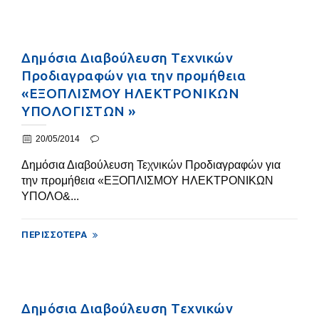
Δημόσια Διαβούλευση Τεχνικών
Προδιαγραφών για την προμήθεια
«ΕΞΟΠΛΙΣΜΟΥ ΗΛΕΚΤΡΟΝΙΚΩΝ
ΥΠΟΛΟΓΙΣΤΩΝ »
20/05/2014
Δημόσια Διαβούλευση Τεχνικών Προδιαγραφών για
την προμήθεια «ΕΞΟΠΛΙΣΜΟΥ ΗΛΕΚΤΡΟΝΙΚΩΝ
ΥΠΟΛΟ&...
ΠΕΡΙΣΣΌΤΕΡΑ
Δημόσια Διαβούλευση Τεχνικών