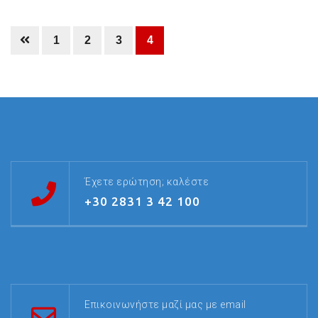
1
2
3
4
Έχετε ερώτηση; καλέστε
+30 2831 3 42 100
Επικοινωνήστε μαζί μας με email