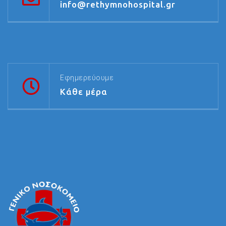
info@rethymnohospital.gr
Εφημερεύουμε
Κάθε μέρα