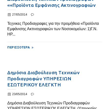
««Προϊόντα Εμφάνισης Ακτινογραφιών
27/05/2014
Τεχνικες Προδιαγραφες για την προμήθεια «Προϊόντα
Εμφάνισης Ακτινογραφιών των Νοσοκομείων: 1)Γ.Ν.
ΗΡ...
ΠΕΡΙΣΣΌΤΕΡΑ
Δημόσια Διαβούλευση Τεχνικών
Προδιαγραφών ΥΠΗΡΕΣΙΩΝ
ΕΣΩΤΕΡΙΚΟΥ ΕΛΕΓΚΤΗ
23/05/2014
Δημόσια Διαβούλευση Τεχνικών Προδιαγραφών
ΥΠΗΡΕΣΙΩΝ ΕΣΩΤΕΡΙΚΟΥ ΕΛΕΓΚΤΗ (Υπηρεσίες