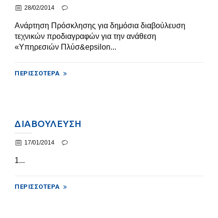
28/02/2014
Ανάρτηση Πρόσκλησης για δημόσια διαβούλευση
τεχνικών προδιαγραφών για την ανάθεση
«Υπηρεσιών Πλύσ&epsilon...
ΠΕΡΙΣΣΌΤΕΡΑ
ΔΙΑΒΟΥΛΕΥΣΗ
17/01/2014
1...
ΠΕΡΙΣΣΌΤΕΡΑ