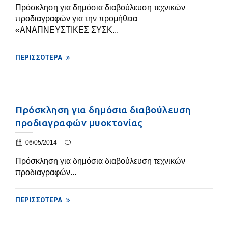
Πρόσκληση για δημόσια διαβούλευση τεχνικών
προδιαγραφών για την προμήθεια
«ΑΝΑΠΝΕΥΣΤΙΚΕΣ ΣΥΣΚ...
ΠΕΡΙΣΣΌΤΕΡΑ
Πρόσκληση για δημόσια διαβούλευση
προδιαγραφών μυοκτονίας
06/05/2014
Πρόσκληση για δημόσια διαβούλευση τεχνικών
προδιαγραφών...
ΠΕΡΙΣΣΌΤΕΡΑ