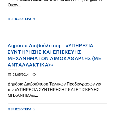
Οικον...
ΠΕΡΙΣΣΌΤΕΡΑ
Δημόσια Διαβούλευση – «ΥΠΗΡΕΣΙΑ
ΣΥΝΤΗΡΗΣΗΣ ΚΑΙ ΕΠΙΣΚΕΥΗΣ
ΜΗΧΑΝΗΜΑΤΩΝ ΑΙΜΟΚΑΘΑΡΣΗΣ (ΜΕ
ΑΝΤΑΛΛΑΚΤΙΚΑ)»
23/05/2014
Δημόσια Διαβούλευση Τεχνικών Προδιαγραφών για
την «ΥΠΗΡΕΣΙΑ ΣΥΝΤΗΡΗΣΗΣ ΚΑΙ ΕΠΙΣΚΕΥΗΣ
ΜΗΧΑΝΗΜΑ&...
ΠΕΡΙΣΣΌΤΕΡΑ