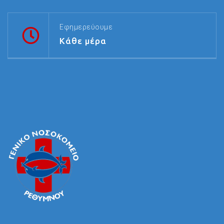
Εφημερεύουμε
Κάθε μέρα