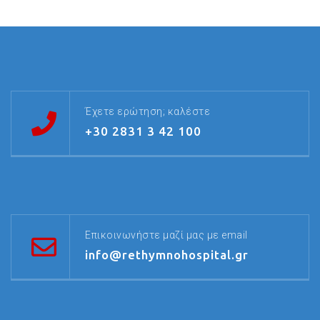
Έχετε ερώτηση; καλέστε
+30 2831 3 42 100
Επικοινωνήστε μαζί μας με email
info@rethymnohospital.gr