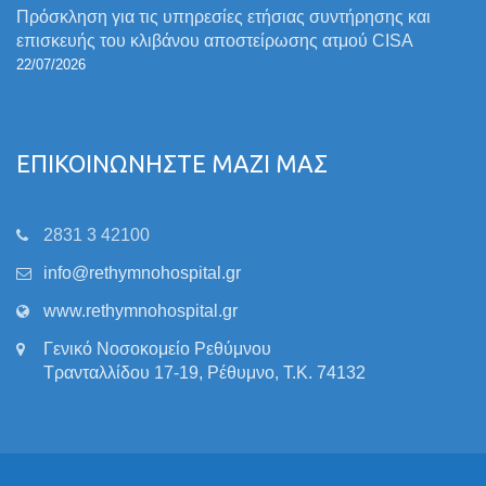
Πρόσκληση για τις υπηρεσίες ετήσιας συντήρησης και
επισκευής του κλιβάνου αποστείρωσης ατμού CISA
22/07/2026
ΕΠΙΚΟΙΝΩΝΗΣΤΕ ΜΑΖΙ ΜΑΣ
2831 3 42100
info@rethymnohospital.gr
www.rethymnohospital.gr
Γενικό Νοσοκομείο Ρεθύμνου
Τρανταλλίδου 17-19, Ρέθυμνο, Τ.Κ. 74132