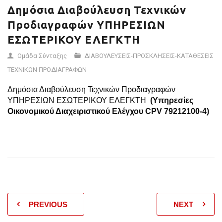
Δημόσια Διαβούλευση Τεχνικών
Προδιαγραφών ΥΠΗΡΕΣΙΩΝ
ΕΣΩΤΕΡΙΚΟΥ ΕΛΕΓΚΤΗ
Ομάδα Σύνταξης
ΔΙΑΒΟΥΛΕΥΣΕΙΣ-ΠΡΟΣΚΛΗΣΕΙΣ-ΚΑΤΑΘΕΣΕΙΣ
ΤΕΧΝΙΚΩΝ ΠΡΟΔΙΑΓΡΑΦΩΝ
Δημόσια Διαβούλευση Τεχνικών Προδιαγραφών
ΥΠΗΡΕΣΙΩΝ ΕΣΩΤΕΡΙΚΟΥ ΕΛΕΓΚΤΗ
(Υπηρεσίες
Οικονομικού Διαχειριστικού Ελέγχου
CPV
79212100-4)
PREVIOUS
NEXT