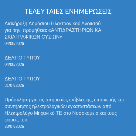
ΤΕΛΕΥΤΑΙΕΣ ΕΝΗΜΕΡΩΣΕΙΣ
Διακήρυξη Δημόσιου Ηλεκτρονικού Ανοικτού
για την προμήθεια: «ΑΝΤΙΔΡΑΣΤΗΡΙΩΝ ΚΑΙ
ΣΚΙΑΓΡΑΦΙΚΩΝ ΟΥΣΙΩΝ»
04/08/2026
ΔΕΛΤΙΟ ΤΥΠΟΥ
04/08/2026
ΔΕΛΤΙΟ ΤΥΠΟΥ
31/07/2026
Πρόσκληση για τις υπηρεσίες επίβλεψης, επισκευής και
συντήρησης ηλεκτρολογικών εγκαταστάσεων από
Ηλεκτρολόγο Μηχανικό ΤΕ στο Νοσοκομείο και τους
φορείς του
28/07/2026