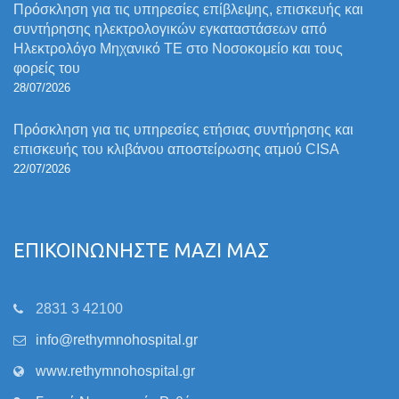
Πρόσκληση για τις υπηρεσίες επίβλεψης, επισκευής και
συντήρησης ηλεκτρολογικών εγκαταστάσεων από
Ηλεκτρολόγο Μηχανικό ΤΕ στο Νοσοκομείο και τους
φορείς του
28/07/2026
Πρόσκληση για τις υπηρεσίες ετήσιας συντήρησης και
επισκευής του κλιβάνου αποστείρωσης ατμού CISA
22/07/2026
ΕΠΙΚΟΙΝΩΝΗΣΤΕ ΜΑΖΙ ΜΑΣ
2831 3 42100
info@rethymnohospital.gr
www.rethymnohospital.gr