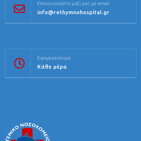
Επικοινωνήστε μαζί μας με email
info@rethymnohospital.gr
Εφημερεύουμε
Κάθε μέρα