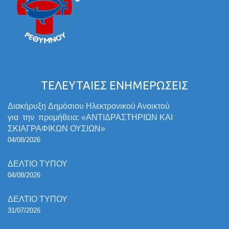
ΤΕΛΕΥΤΑΙΕΣ ΕΝΗΜΕΡΩΣΕΙΣ
Διακήρυξη Δημόσιου Ηλεκτρονικού Ανοικτού
για την προμήθεια: «ΑΝΤΙΔΡΑΣΤΗΡΙΩΝ ΚΑΙ
ΣΚΙΑΓΡΑΦΙΚΩΝ ΟΥΣΙΩΝ»
04/08/2026
ΔΕΛΤΙΟ ΤΥΠΟΥ
04/08/2026
ΔΕΛΤΙΟ ΤΥΠΟΥ
31/07/2026