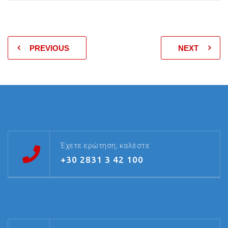
PREVIOUS
NEXT
Έχετε ερώτηση; καλέστε
+30 2831 3 42 100