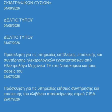
ΣΚΙΑΓΡΑΦΙΚΩΝ ΟΥΣΙΩΝ»
04/08/2026
ΔΕΛΤΙΟ ΤΥΠΟΥ
04/08/2026
ΔΕΛΤΙΟ ΤΥΠΟΥ
31/07/2026
Πρόσκληση για τις υπηρεσίες επίβλεψης, επισκευής και
συντήρησης ηλεκτρολογικών εγκαταστάσεων από
Ηλεκτρολόγο Μηχανικό ΤΕ στο Νοσοκομείο και τους
φορείς του
28/07/2026
Πρόσκληση για τις υπηρεσίες ετήσιας συντήρησης και
επισκευής του κλιβάνου αποστείρωσης ατμού CISA
22/07/2026