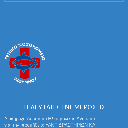
ΤΕΛΕΥΤΑΙΕΣ ΕΝΗΜΕΡΩΣΕΙΣ
Διακήρυξη Δημόσιου Ηλεκτρονικού Ανοικτού
για την προμήθεια: «ΑΝΤΙΔΡΑΣΤΗΡΙΩΝ ΚΑΙ