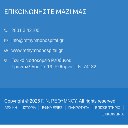
ΕΠΙΚΟΙΝΩΝΗΣΤΕ ΜΑΖΙ ΜΑΣ
2831 3 42100
info@rethymnohospital.gr
www.rethymnohospital.gr
Γενικό Νοσοκομείο Ρεθύμνου
Τρανταλλίδου 17-19, Ρέθυμνο, Τ.Κ. 74132
Copyright © 2026
Γ. Ν. ΡΕΘΥΜΝΟΥ
. All rights reserved.
ΑΡΧΙΚΗ
ΙΣΤΟΡΙΑ
ΕΦΗΜΕΡΙΕΣ
ΠΛΗΡΟΤΗΤΑ
ΕΠΙΣΚΕΠΤΗΡΙΟ
ΕΠΙΚΟΙΝΩΝΙΑ