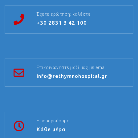
Έχετε ερώτηση; καλέστε
+30 2831 3 42 100
Επικοινωνήστε μαζί μας με email
info@rethymnohospital.gr
Εφημερεύουμε
Κάθε μέρα