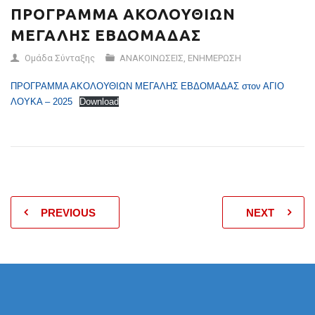
ΠΡΟΓΡΑΜΜΑ ΑΚΟΛΟΥΘΙΩΝ
ΜΕΓΑΛΗΣ ΕΒΔΟΜΑΔΑΣ
Ομάδα Σύνταξης
ΑΝΑΚΟΙΝΩΣΕΙΣ
,
ΕΝΗΜΕΡΩΣΗ
ΠΡΟΓΡΑΜΜΑ ΑΚΟΛΟΥΘΙΩΝ ΜΕΓΑΛΗΣ ΕΒΔΟΜΑΔΑΣ στον ΑΓΙΟ
ΛΟΥΚΑ – 2025
Download
PREVIOUS
NEXT