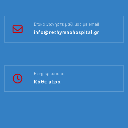
Επικοινωνήστε μαζί μας με email
info@rethymnohospital.gr
Εφημερεύουμε
Κάθε μέρα