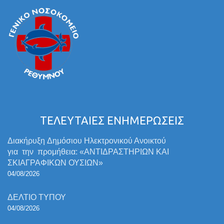
ΤΕΛΕΥΤΑΙΕΣ ΕΝΗΜΕΡΩΣΕΙΣ
Διακήρυξη Δημόσιου Ηλεκτρονικού Ανοικτού
για την προμήθεια: «ΑΝΤΙΔΡΑΣΤΗΡΙΩΝ ΚΑΙ
ΣΚΙΑΓΡΑΦΙΚΩΝ ΟΥΣΙΩΝ»
04/08/2026
ΔΕΛΤΙΟ ΤΥΠΟΥ
04/08/2026