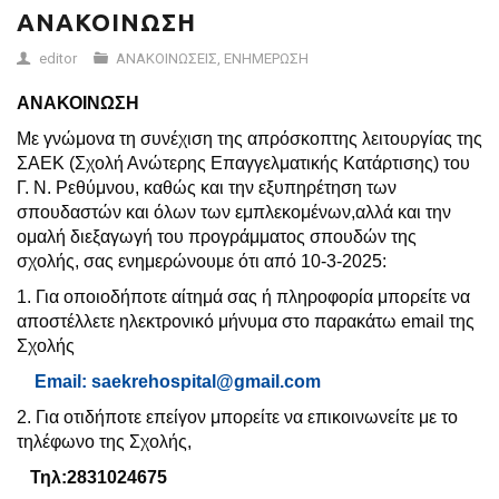
ΑΝΑΚΟΙΝΩΣΗ
editor
ΑΝΑΚΟΙΝΩΣΕΙΣ
,
ΕΝΗΜΕΡΩΣΗ
ΑΝΑΚΟΙΝΩΣΗ
Με γνώμονα τη συνέχιση της απρόσκοπτης λειτουργίας της
ΣΑΕΚ (Σχολή Ανώτερης Επαγγελματικής Κατάρτισης) του
Γ. Ν. Ρεθύμνου, καθώς και την εξυπηρέτηση των
σπουδαστών και όλων των εμπλεκομένων,αλλά και την
ομαλή διεξαγωγή του προγράμματος σπουδών της
σχολής, σας ενημερώνουμε ότι από 10-3-2025:
1. Για οποιοδήποτε αίτημά σας ή πληροφορία μπορείτε να
αποστέλλετε ηλεκτρονικό μήνυμα στο παρακάτω email της
Σχολής
Email: saekrehospital@gmail.com
2. Για οτιδήποτε επείγον μπορείτε να επικοινωνείτε με το
τηλέφωνο της Σχολής,
Τηλ:2831024675