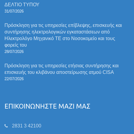
ΔΕΛΤΙΟ ΤΥΠΟΥ
31/07/2026
Πρόσκληση για τις υπηρεσίες επίβλεψης, επισκευής και
συντήρησης ηλεκτρολογικών εγκαταστάσεων από
Ηλεκτρολόγο Μηχανικό ΤΕ στο Νοσοκομείο και τους
φορείς του
28/07/2026
Πρόσκληση για τις υπηρεσίες ετήσιας συντήρησης και
επισκευής του κλιβάνου αποστείρωσης ατμού CISA
22/07/2026
ΕΠΙΚΟΙΝΩΝΗΣΤΕ ΜΑΖΙ ΜΑΣ
2831 3 42100