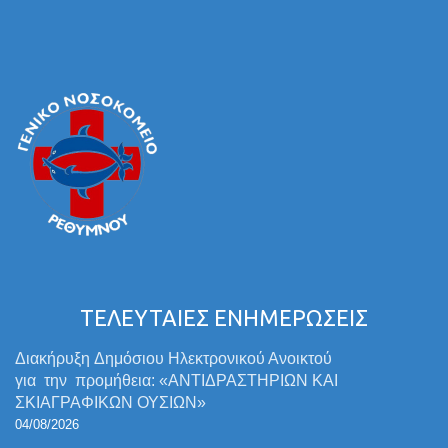
ΤΕΛΕΥΤΑΙΕΣ ΕΝΗΜΕΡΩΣΕΙΣ
Διακήρυξη Δημόσιου Ηλεκτρονικού Ανοικτού
για την προμήθεια: «ΑΝΤΙΔΡΑΣΤΗΡΙΩΝ ΚΑΙ
ΣΚΙΑΓΡΑΦΙΚΩΝ ΟΥΣΙΩΝ»
04/08/2026