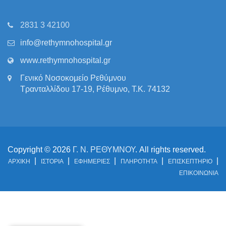
2831 3 42100
info@rethymnohospital.gr
www.rethymnohospital.gr
Γενικό Νοσοκομείο Ρεθύμνου
Τρανταλλίδου 17-19, Ρέθυμνο, Τ.Κ. 74132
Copyright © 2026
Γ. Ν. ΡΕΘΥΜΝΟΥ
. All rights reserved.
ΑΡΧΙΚΗ
ΙΣΤΟΡΙΑ
ΕΦΗΜΕΡΙΕΣ
ΠΛΗΡΟΤΗΤΑ
ΕΠΙΣΚΕΠΤΗΡΙΟ
ΕΠΙΚΟΙΝΩΝΙΑ