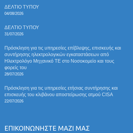
ΔΕΛΤΙΟ ΤΥΠΟΥ
04/08/2026
ΔΕΛΤΙΟ ΤΥΠΟΥ
31/07/2026
Πρόσκληση για τις υπηρεσίες επίβλεψης, επισκευής και
συντήρησης ηλεκτρολογικών εγκαταστάσεων από
Ηλεκτρολόγο Μηχανικό ΤΕ στο Νοσοκομείο και τους
φορείς του
28/07/2026
Πρόσκληση για τις υπηρεσίες ετήσιας συντήρησης και
επισκευής του κλιβάνου αποστείρωσης ατμού CISA
22/07/2026
ΕΠΙΚΟΙΝΩΝΗΣΤΕ ΜΑΖΙ ΜΑΣ