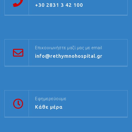
+30 2831 3 42 100
Επικοινωνήστε μαζί μας με email
info@rethymnohospital.gr
Εφημερεύουμε
Κάθε μέρα