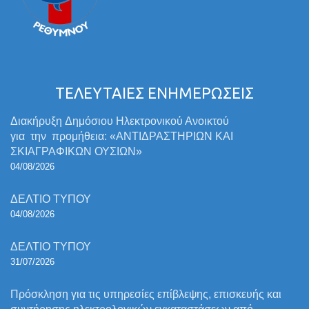
ΤΕΛΕΥΤΑΙΕΣ ΕΝΗΜΕΡΩΣΕΙΣ
Διακήρυξη Δημόσιου Ηλεκτρονικού Ανοικτού
για την προμήθεια: «ΑΝΤΙΔΡΑΣΤΗΡΙΩΝ ΚΑΙ
ΣΚΙΑΓΡΑΦΙΚΩΝ ΟΥΣΙΩΝ»
04/08/2026
ΔΕΛΤΙΟ ΤΥΠΟΥ
04/08/2026
ΔΕΛΤΙΟ ΤΥΠΟΥ
31/07/2026
Πρόσκληση για τις υπηρεσίες επίβλεψης, επισκευής και