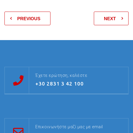
PREVIOUS
NEXT
Έχετε ερώτηση; καλέστε
+30 2831 3 42 100
Επικοινωνήστε μαζί μας με email