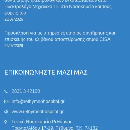
συντήρησης ηλεκτρολογικών εγκαταστάσεων από
Ηλεκτρολόγο Μηχανικό ΤΕ στο Νοσοκομείο και τους
φορείς του
28/07/2026
Πρόσκληση για τις υπηρεσίες ετήσιας συντήρησης και
επισκευής του κλιβάνου αποστείρωσης ατμού CISA
22/07/2026
ΕΠΙΚΟΙΝΩΝΗΣΤΕ ΜΑΖΙ ΜΑΣ
2831 3 42100
info@rethymnohospital.gr
www.rethymnohospital.gr
Γενικό Νοσοκομείο Ρεθύμνου
Τρανταλλίδου 17-19, Ρέθυμνο, Τ.Κ. 74132