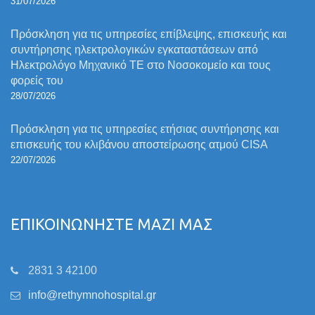
31/07/2026
Πρόσκληση για τις υπηρεσίες επίβλεψης, επισκευής και
συντήρησης ηλεκτρολογικών εγκαταστάσεων από
Ηλεκτρολόγο Μηχανικό ΤΕ στο Νοσοκομείο και τους
φορείς του
28/07/2026
Πρόσκληση για τις υπηρεσίες ετήσιας συντήρησης και
επισκευής του κλιβάνου αποστείρωσης ατμού CISA
22/07/2026
ΕΠΙΚΟΙΝΩΝΗΣΤΕ ΜΑΖΙ ΜΑΣ
2831 3 42100
info@rethymnohospital.gr