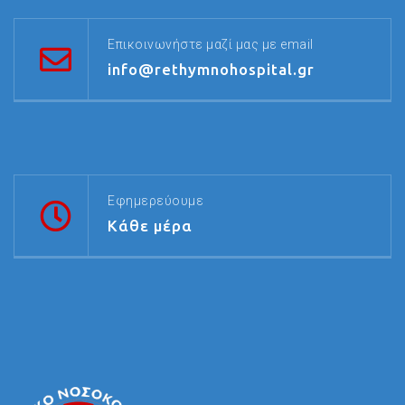
Επικοινωνήστε μαζί μας με email
info@rethymnohospital.gr
Εφημερεύουμε
Κάθε μέρα