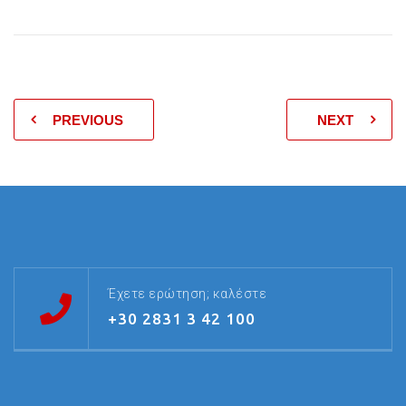
PREVIOUS
NEXT
Έχετε ερώτηση; καλέστε
+30 2831 3 42 100