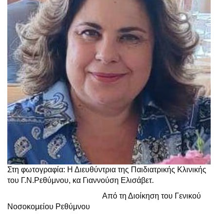
Στη φωτογραφία: Η Διευθύντρια της Παιδιατρικής Κλινικής
του Γ.Ν.Ρεθύμνου, κα Γιαννούση Ελισάβετ.
Από τη Διοίκηση του Γενικού
Νοσοκομείου Ρεθύμνου