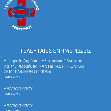
ΤΕΛΕΥΤΑΙΕΣ ΕΝΗΜΕΡΩΣΕΙΣ
Διακήρυξη Δημόσιου Ηλεκτρονικού Ανοικτού
για την προμήθεια: «ΑΝΤΙΔΡΑΣΤΗΡΙΩΝ ΚΑΙ
ΣΚΙΑΓΡΑΦΙΚΩΝ ΟΥΣΙΩΝ»
04/08/2026
ΔΕΛΤΙΟ ΤΥΠΟΥ
04/08/2026
ΔΕΛΤΙΟ ΤΥΠΟΥ