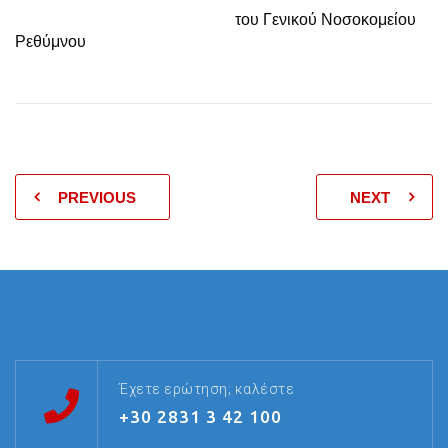
του Γενικού Νοσοκομείου
Ρεθύμνου
PREVIOUS
NEXT
Έχετε ερώτηση; καλέστε
+30 2831 3 42 100