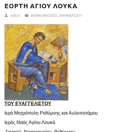
ΕΟΡΤΗ ΑΓΙΟΥ ΛΟΥΚΑ
editor
ΑΝΑΚΟΙΝΩΣΕΙΣ
,
ΕΝΗΜΕΡΩΣΗ
ΤΟΥ ΕΥΑΓΓΕΛΙΣΤΟΥ
Ιερά Μητρόπολη Ρεθύμνης και Αυλοποτάμου
Ιερός Ναός Αγίου Λουκά
Γενικού Νοσοκομείου Ρεθύμνου