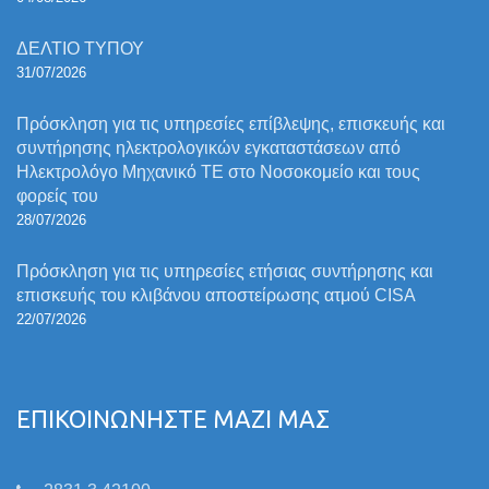
ΔΕΛΤΙΟ ΤΥΠΟΥ
31/07/2026
Πρόσκληση για τις υπηρεσίες επίβλεψης, επισκευής και
συντήρησης ηλεκτρολογικών εγκαταστάσεων από
Ηλεκτρολόγο Μηχανικό ΤΕ στο Νοσοκομείο και τους
φορείς του
28/07/2026
Πρόσκληση για τις υπηρεσίες ετήσιας συντήρησης και
επισκευής του κλιβάνου αποστείρωσης ατμού CISA
22/07/2026
ΕΠΙΚΟΙΝΩΝΗΣΤΕ ΜΑΖΙ ΜΑΣ