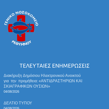
ΤΕΛΕΥΤΑΙΕΣ ΕΝΗΜΕΡΩΣΕΙΣ
Διακήρυξη Δημόσιου Ηλεκτρονικού Ανοικτού
για την προμήθεια: «ΑΝΤΙΔΡΑΣΤΗΡΙΩΝ ΚΑΙ
ΣΚΙΑΓΡΑΦΙΚΩΝ ΟΥΣΙΩΝ»
04/08/2026
ΔΕΛΤΙΟ ΤΥΠΟΥ
04/08/2026