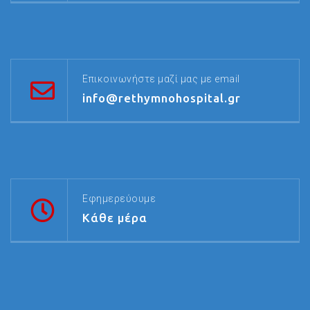
Επικοινωνήστε μαζί μας με email
info@rethymnohospital.gr
Εφημερεύουμε
Κάθε μέρα