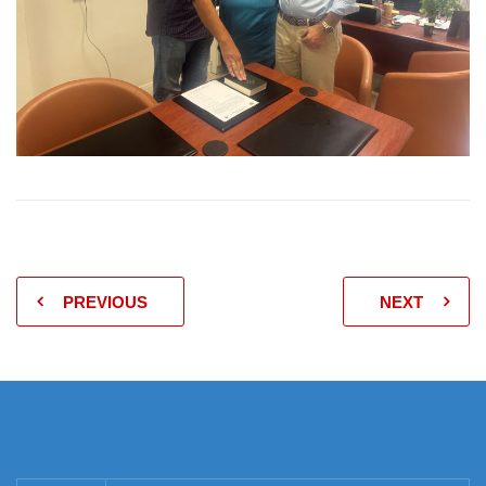
PREVIOUS
NEXT