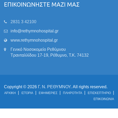
ΕΠΙΚΟΙΝΩΝΗΣΤΕ ΜΑΖΙ ΜΑΣ
2831 3 42100
info@rethymnohospital.gr
www.rethymnohospital.gr
Γενικό Νοσοκομείο Ρεθύμνου
Τρανταλλίδου 17-19, Ρέθυμνο, Τ.Κ. 74132
Copyright © 2026
Γ. Ν. ΡΕΘΥΜΝΟΥ
. All rights reserved.
ΑΡΧΙΚΗ
ΙΣΤΟΡΙΑ
ΕΦΗΜΕΡΙΕΣ
ΠΛΗΡΟΤΗΤΑ
ΕΠΙΣΚΕΠΤΗΡΙΟ
ΕΠΙΚΟΙΝΩΝΙΑ