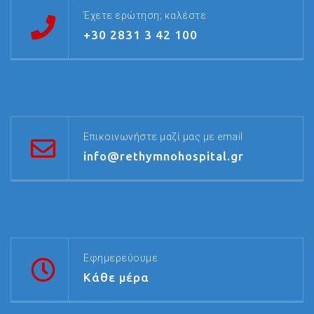
Έχετε ερώτηση; καλέστε
+30 2831 3 42 100
Επικοινωνήστε μαζί μας με email
info@rethymnohospital.gr
Εφημερεύουμε
Κάθε μέρα