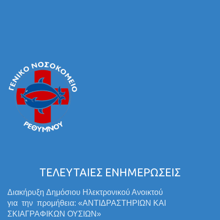
ΤΕΛΕΥΤΑΙΕΣ ΕΝΗΜΕΡΩΣΕΙΣ
Διακήρυξη Δημόσιου Ηλεκτρονικού Ανοικτού
για την προμήθεια: «ΑΝΤΙΔΡΑΣΤΗΡΙΩΝ ΚΑΙ
ΣΚΙΑΓΡΑΦΙΚΩΝ ΟΥΣΙΩΝ»