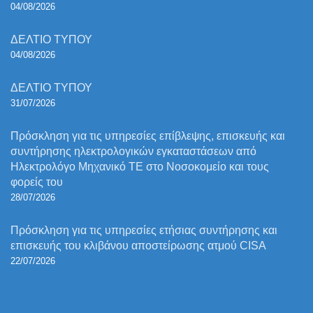
04/08/2026
ΔΕΛΤΙΟ ΤΥΠΟΥ
04/08/2026
ΔΕΛΤΙΟ ΤΥΠΟΥ
31/07/2026
Πρόσκληση για τις υπηρεσίες επίβλεψης, επισκευής και
συντήρησης ηλεκτρολογικών εγκαταστάσεων από
Ηλεκτρολόγο Μηχανικό ΤΕ στο Νοσοκομείο και τους
φορείς του
28/07/2026
Πρόσκληση για τις υπηρεσίες ετήσιας συντήρησης και
επισκευής του κλιβάνου αποστείρωσης ατμού CISA
22/07/2026