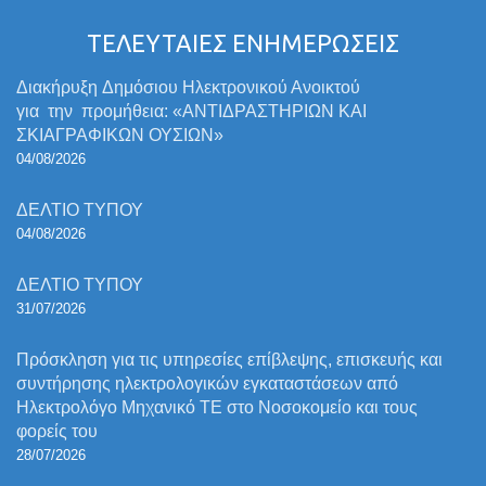
ΤΕΛΕΥΤΑΙΕΣ ΕΝΗΜΕΡΩΣΕΙΣ
Διακήρυξη Δημόσιου Ηλεκτρονικού Ανοικτού
για την προμήθεια: «ΑΝΤΙΔΡΑΣΤΗΡΙΩΝ ΚΑΙ
ΣΚΙΑΓΡΑΦΙΚΩΝ ΟΥΣΙΩΝ»
04/08/2026
ΔΕΛΤΙΟ ΤΥΠΟΥ
04/08/2026
ΔΕΛΤΙΟ ΤΥΠΟΥ
31/07/2026
Πρόσκληση για τις υπηρεσίες επίβλεψης, επισκευής και
συντήρησης ηλεκτρολογικών εγκαταστάσεων από
Ηλεκτρολόγο Μηχανικό ΤΕ στο Νοσοκομείο και τους
φορείς του
28/07/2026