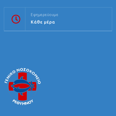
Εφημερεύουμε
Κάθε μέρα