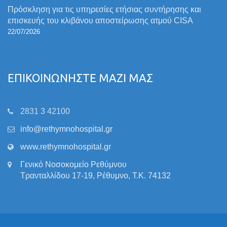
Πρόσκληση για τις υπηρεσίες ετήσιας συντήρησης και
επισκευής του κλιβάνου αποστείρωσης ατμού CISA
22/07/2026
ΕΠΙΚΟΙΝΩΝΗΣΤΕ ΜΑΖΙ ΜΑΣ
2831 3 42100
info@rethymnohospital.gr
www.rethymnohospital.gr
Γενικό Νοσοκομείο Ρεθύμνου
Τρανταλλίδου 17-19, Ρέθυμνο, Τ.Κ. 74132