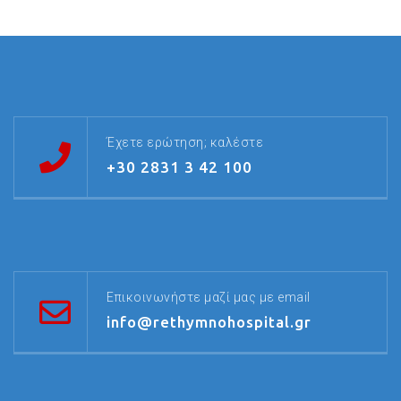
Έχετε ερώτηση; καλέστε
+30 2831 3 42 100
Επικοινωνήστε μαζί μας με email
info@rethymnohospital.gr