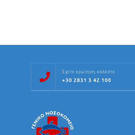
Έχετε ερώτηση; καλέστε
+30 2831 3 42 100