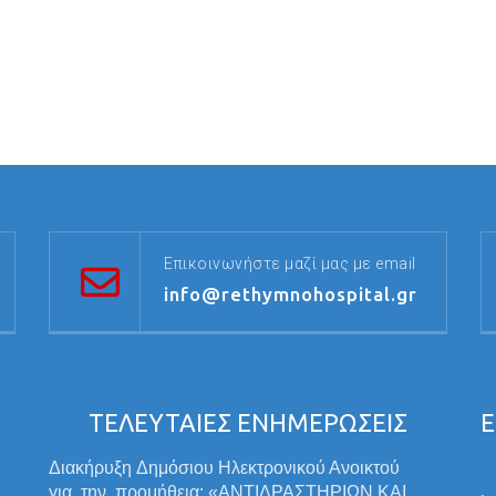
Επικοινωνήστε μαζί μας με email
info@rethymnohospital.gr
ΤΕΛΕΥΤΑΙΕΣ ΕΝΗΜΕΡΩΣΕΙΣ
Ε
Διακήρυξη Δημόσιου Ηλεκτρονικού Ανοικτού
για την προμήθεια: «ΑΝΤΙΔΡΑΣΤΗΡΙΩΝ ΚΑΙ