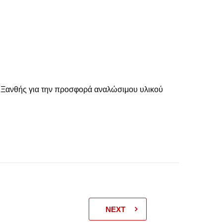
 Ξανθής για την προσφορά αναλώσιμου υλικού
NEXT