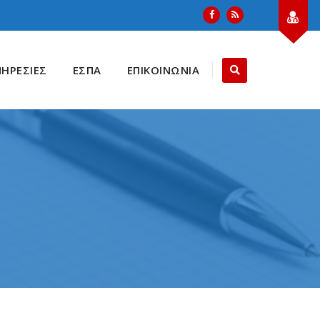
ΠΗΡΕΣΙΕΣ
ΕΣΠΑ
ΕΠΙΚΟΙΝΩΝΙΑ