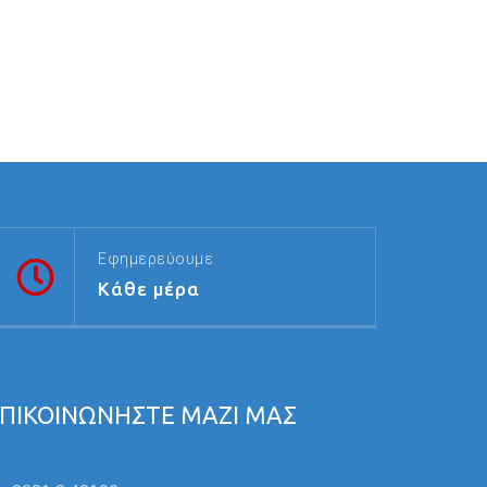
Εφημερεύουμε
Κάθε μέρα
ΠΙΚΟΙΝΩΝΗΣΤΕ ΜΑΖΙ ΜΑΣ