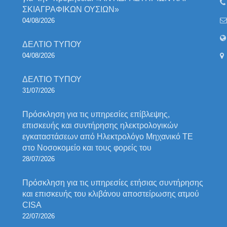
ΣΚΙΑΓΡΑΦΙΚΩΝ ΟΥΣΙΩΝ»
04/08/2026
ΔΕΛΤΙΟ ΤΥΠΟΥ
04/08/2026
ΔΕΛΤΙΟ ΤΥΠΟΥ
31/07/2026
Πρόσκληση για τις υπηρεσίες επίβλεψης,
επισκευής και συντήρησης ηλεκτρολογικών
εγκαταστάσεων από Ηλεκτρολόγο Μηχανικό ΤΕ
στο Νοσοκομείο και τους φορείς του
28/07/2026
Πρόσκληση για τις υπηρεσίες ετήσιας συντήρησης
και επισκευής του κλιβάνου αποστείρωσης ατμού
CISA
22/07/2026