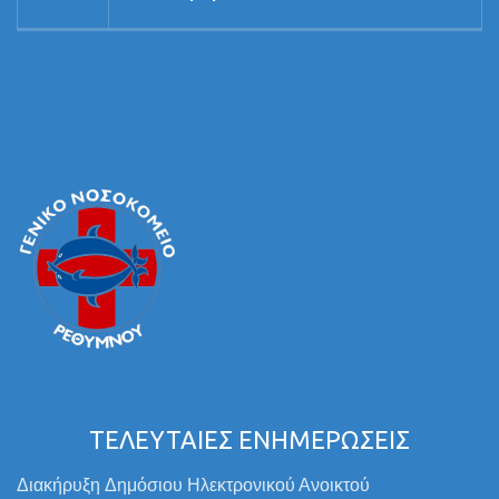
ΤΕΛΕΥΤΑΙΕΣ ΕΝΗΜΕΡΩΣΕΙΣ
Διακήρυξη Δημόσιου Ηλεκτρονικού Ανοικτού