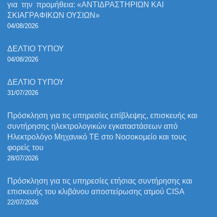
για την προμήθεια: «ΑΝΤΙΔΡΑΣΤΗΡΙΩΝ ΚΑΙ
ΣΚΙΑΓΡΑΦΙΚΩΝ ΟΥΣΙΩΝ»
04/08/2026
ΔΕΛΤΙΟ ΤΥΠΟΥ
04/08/2026
ΔΕΛΤΙΟ ΤΥΠΟΥ
31/07/2026
Πρόσκληση για τις υπηρεσίες επίβλεψης, επισκευής και
συντήρησης ηλεκτρολογικών εγκαταστάσεων από
Ηλεκτρολόγο Μηχανικό ΤΕ στο Νοσοκομείο και τους
φορείς του
28/07/2026
Πρόσκληση για τις υπηρεσίες ετήσιας συντήρησης και
επισκευής του κλιβάνου αποστείρωσης ατμού CISA
22/07/2026