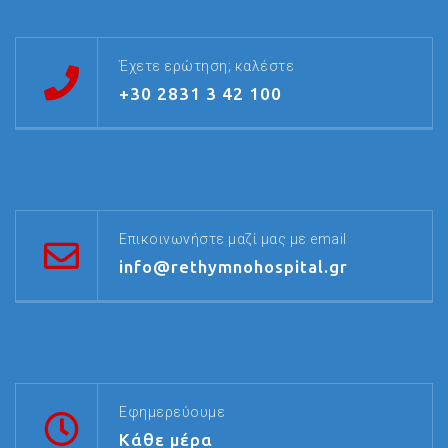
Έχετε ερώτηση; καλέστε
+30 2831 3 42 100
Επικοινωνήστε μαζί μας με email
info@rethymnohospital.gr
Εφημερεύουμε
Κάθε μέρα