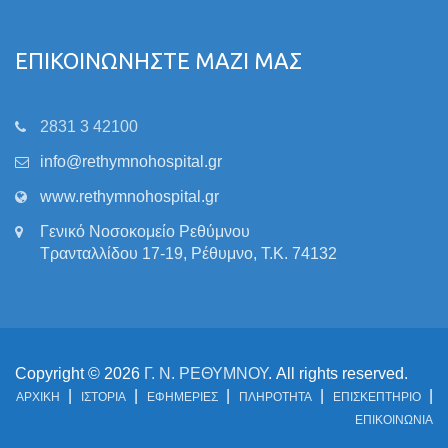
ΕΠΙΚΟΙΝΩΝΗΣΤΕ ΜΑΖΙ ΜΑΣ
2831 3 42100
info@rethymnohospital.gr
www.rethymnohospital.gr
Γενικό Νοσοκομείο Ρεθύμνου
Τρανταλλίδου 17-19, Ρέθυμνο, Τ.Κ. 74132
Copyright © 2026
Γ. Ν. ΡΕΘΥΜΝΟΥ
. All rights reserved.
ΑΡΧΙΚΗ
ΙΣΤΟΡΙΑ
ΕΦΗΜΕΡΙΕΣ
ΠΛΗΡΟΤΗΤΑ
ΕΠΙΣΚΕΠΤΗΡΙΟ
ΕΠΙΚΟΙΝΩΝΙΑ