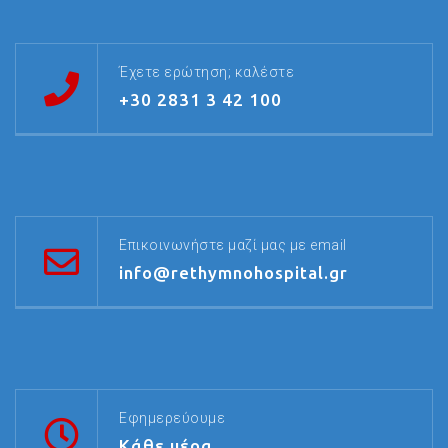
Έχετε ερώτηση; καλέστε
+30 2831 3 42 100
Επικοινωνήστε μαζί μας με email
info@rethymnohospital.gr
Εφημερεύουμε
Κάθε μέρα