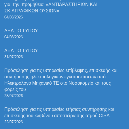
για την προμήθεια: «ΑΝΤΙΔΡΑΣΤΗΡΙΩΝ ΚΑΙ
ΣΚΙΑΓΡΑΦΙΚΩΝ ΟΥΣΙΩΝ»
04/08/2026
ΔΕΛΤΙΟ ΤΥΠΟΥ
04/08/2026
ΔΕΛΤΙΟ ΤΥΠΟΥ
31/07/2026
Πρόσκληση για τις υπηρεσίες επίβλεψης, επισκευής και
συντήρησης ηλεκτρολογικών εγκαταστάσεων από
Ηλεκτρολόγο Μηχανικό ΤΕ στο Νοσοκομείο και τους
φορείς του
28/07/2026
Πρόσκληση για τις υπηρεσίες ετήσιας συντήρησης και
επισκευής του κλιβάνου αποστείρωσης ατμού CISA
22/07/2026