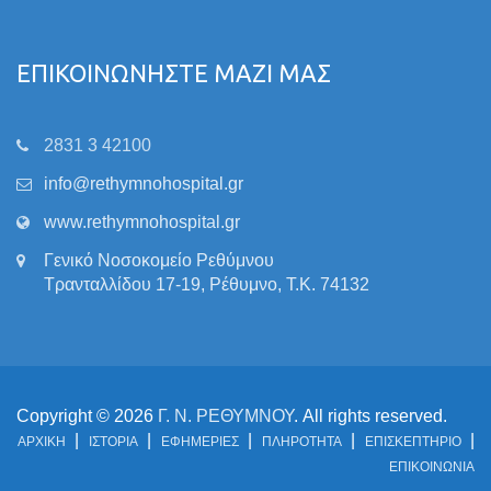
ΕΠΙΚΟΙΝΩΝΗΣΤΕ ΜΑΖΙ ΜΑΣ
2831 3 42100
info@rethymnohospital.gr
www.rethymnohospital.gr
Γενικό Νοσοκομείο Ρεθύμνου
Τρανταλλίδου 17-19, Ρέθυμνο, Τ.Κ. 74132
Copyright © 2026
Γ. Ν. ΡΕΘΥΜΝΟΥ
. All rights reserved.
ΑΡΧΙΚΗ
ΙΣΤΟΡΙΑ
ΕΦΗΜΕΡΙΕΣ
ΠΛΗΡΟΤΗΤΑ
ΕΠΙΣΚΕΠΤΗΡΙΟ
ΕΠΙΚΟΙΝΩΝΙΑ