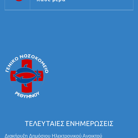
ΤΕΛΕΥΤΑΙΕΣ ΕΝΗΜΕΡΩΣΕΙΣ
Διακήρυξη Δημόσιου Ηλεκτρονικού Ανοικτού