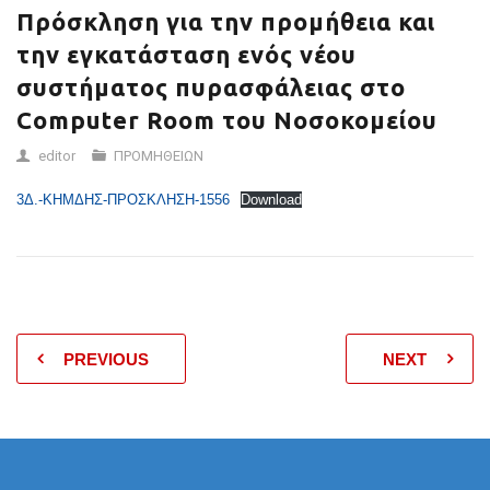
Πρόσκληση για την προμήθεια και
την εγκατάσταση ενός νέου
συστήματος πυρασφάλειας στο
Computer Room τoυ Νοσοκομείου
editor
ΠΡΟΜΗΘΕΙΩΝ
3Δ.-ΚΗΜΔΗΣ-ΠΡΟΣΚΛΗΣΗ-1556
Download
PREVIOUS
NEXT