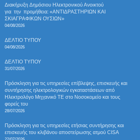
Διακήρυξη Δημόσιου Ηλεκτρονικού Ανοικτού
για την προμήθεια: «ΑΝΤΙΔΡΑΣΤΗΡΙΩΝ ΚΑΙ
ΣΚΙΑΓΡΑΦΙΚΩΝ ΟΥΣΙΩΝ»
04/08/2026
ΔΕΛΤΙΟ ΤΥΠΟΥ
04/08/2026
ΔΕΛΤΙΟ ΤΥΠΟΥ
31/07/2026
Πρόσκληση για τις υπηρεσίες επίβλεψης, επισκευής και
συντήρησης ηλεκτρολογικών εγκαταστάσεων από
Ηλεκτρολόγο Μηχανικό ΤΕ στο Νοσοκομείο και τους
φορείς του
28/07/2026
Πρόσκληση για τις υπηρεσίες ετήσιας συντήρησης και
επισκευής του κλιβάνου αποστείρωσης ατμού CISA
22/07/2026