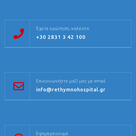
Έχετε ερώτηση; καλέστε
+30 2831 3 42 100
Επικοινωνήστε μαζί μας με email
info@rethymnohospital.gr
Εφημερεύουμε