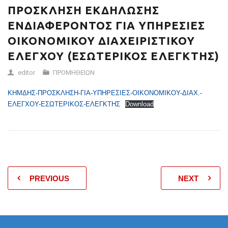
(ΕΣΩΤΕΡΙΚΟΣ
ΠΡΟΣΚΛΗΣΗ ΕΚΔΗΛΩΣΗΣ
ΕΝΔΙΑΦΕΡΟΝΤΟΣ ΓΙΑ ΥΠΗΡΕΣΙΕΣ
ΕΛΕΓΚΤΗΣ)
ΟΙΚΟΝΟΜΙΚΟΥ ΔΙΑΧΕΙΡΙΣΤΙΚΟΥ
ΕΛΕΓΧΟΥ (ΕΣΩΤΕΡΙΚΟΣ ΕΛΕΓΚΤΗΣ)
editor
ΠΡΟΜΗΘΕΙΩΝ
ΚΗΜΔΗΣ-ΠΡΟΣΚΛΗΣΗ-ΓΙΑ-YΠΗΡΕΣΙΕΣ-ΟΙΚΟΝΟΜΙΚΟΥ-ΔΙΑΧ.-
ΕΛΕΓΧΟΥ-ΕΣΩΤΕΡΙΚΟΣ-ΕΛΕΓΚΤΗΣ
Download
PREVIOUS
NEXT