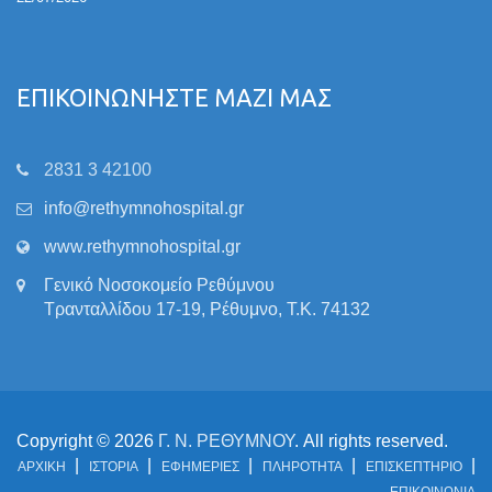
ΕΠΙΚΟΙΝΩΝΗΣΤΕ ΜΑΖΙ ΜΑΣ
2831 3 42100
info@rethymnohospital.gr
www.rethymnohospital.gr
Γενικό Νοσοκομείο Ρεθύμνου
Τρανταλλίδου 17-19, Ρέθυμνο, Τ.Κ. 74132
Copyright © 2026
Γ. Ν. ΡΕΘΥΜΝΟΥ
. All rights reserved.
ΑΡΧΙΚΗ
ΙΣΤΟΡΙΑ
ΕΦΗΜΕΡΙΕΣ
ΠΛΗΡΟΤΗΤΑ
ΕΠΙΣΚΕΠΤΗΡΙΟ