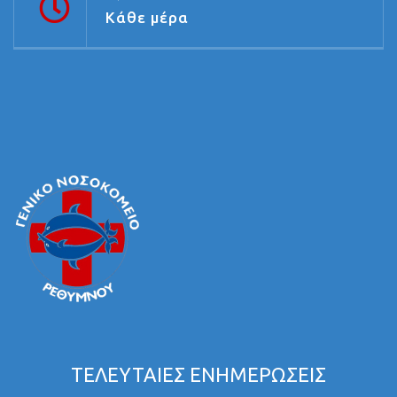
Κάθε μέρα
ΤΕΛΕΥΤΑΙΕΣ ΕΝΗΜΕΡΩΣΕΙΣ