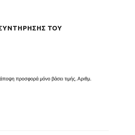
Ι ΣΥΝΤΗΡΗΣΗΣ ΤΟΥ
ή άποψη προσφορά μόνο βάσει τιμής. Αριθμ.