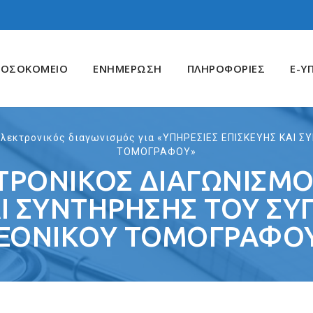
ΝΟΣΟΚΟΜΕΙΟ
ΕΝΗΜΕΡΩΣΗ
ΠΛΗΡΟΦΟΡΙΕΣ
E-Υ
Ηλεκτρονικός διαγωνισμός για «ΥΠΗΡΕΣΙΕΣ ΕΠΙΣΚΕΥΗΣ ΚΑΙ
ΤΟΜΟΓΡΑΦΟΥ»
ΡΟΝΙΚΌΣ ΔΙΑΓΩΝΙΣΜΌΣ
ΑΙ ΣΥΝΤΗΡΗΣΗΣ ΤΟΥ Σ
ΞΟΝΙΚΟΥ ΤΟΜΟΓΡΑΦΟ