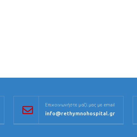
Επικοινωνήστε μαζί μας με email
info@rethymnohospital.gr