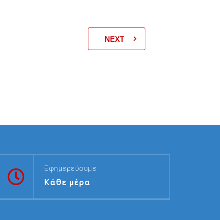
NEXT
Εφημερεύουμε
Κάθε μέρα