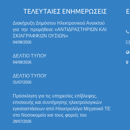
ΤΕΛΕΥΤΑΙΕΣ ΕΝΗΜΕΡΩΣΕΙΣ
Ε
Διακήρυξη Δημόσιου Ηλεκτρονικού Ανοικτού
για την προμήθεια: «ΑΝΤΙΔΡΑΣΤΗΡΙΩΝ ΚΑΙ
ΣΚΙΑΓΡΑΦΙΚΩΝ ΟΥΣΙΩΝ»
04/08/2026
ΔΕΛΤΙΟ ΤΥΠΟΥ
04/08/2026
ΔΕΛΤΙΟ ΤΥΠΟΥ
31/07/2026
Πρόσκληση για τις υπηρεσίες επίβλεψης,
επισκευής και συντήρησης ηλεκτρολογικών
εγκαταστάσεων από Ηλεκτρολόγο Μηχανικό ΤΕ
στο Νοσοκομείο και τους φορείς του
28/07/2026