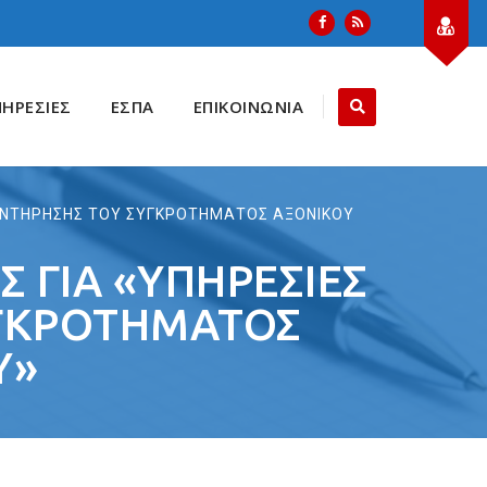
ΠΗΡΕΣΙΕΣ
ΕΣΠΑ
ΕΠΙΚΟΙΝΩΝΙΑ
 ΣΥΝΤΗΡΗΣΗΣ ΤΟΥ ΣΥΓΚΡΟΤΗΜΑΤΟΣ ΑΞΟΝΙΚΟΥ
 ΓΙΑ «ΥΠΗΡΕΣΙΕΣ
ΥΓΚΡΟΤΗΜΑΤΟΣ
Υ»