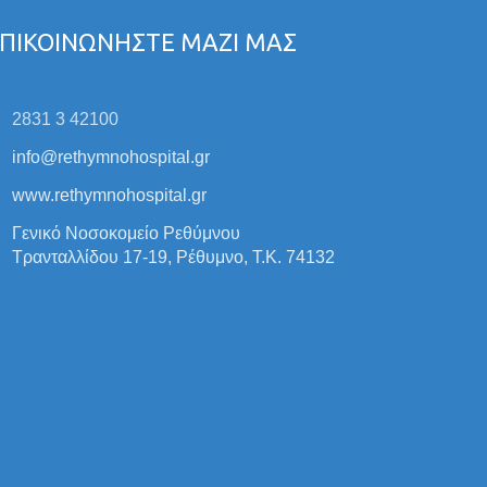
ΠΙΚΟΙΝΩΝΗΣΤΕ ΜΑΖΙ ΜΑΣ
2831 3 42100
info@rethymnohospital.gr
www.rethymnohospital.gr
Γενικό Νοσοκομείο Ρεθύμνου
Τρανταλλίδου 17-19, Ρέθυμνο, Τ.Κ. 74132