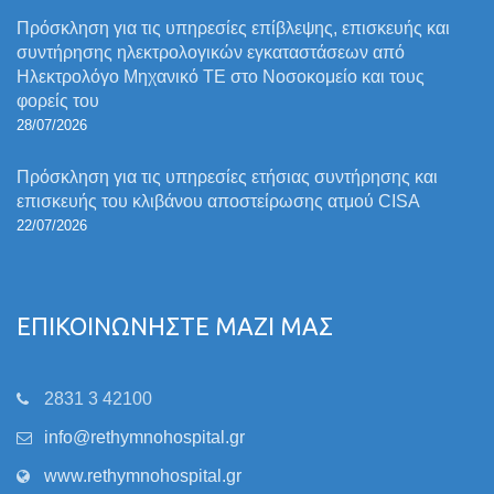
Πρόσκληση για τις υπηρεσίες επίβλεψης, επισκευής και
συντήρησης ηλεκτρολογικών εγκαταστάσεων από
Ηλεκτρολόγο Μηχανικό ΤΕ στο Νοσοκομείο και τους
φορείς του
28/07/2026
Πρόσκληση για τις υπηρεσίες ετήσιας συντήρησης και
επισκευής του κλιβάνου αποστείρωσης ατμού CISA
22/07/2026
ΕΠΙΚΟΙΝΩΝΗΣΤΕ ΜΑΖΙ ΜΑΣ
2831 3 42100
info@rethymnohospital.gr
www.rethymnohospital.gr