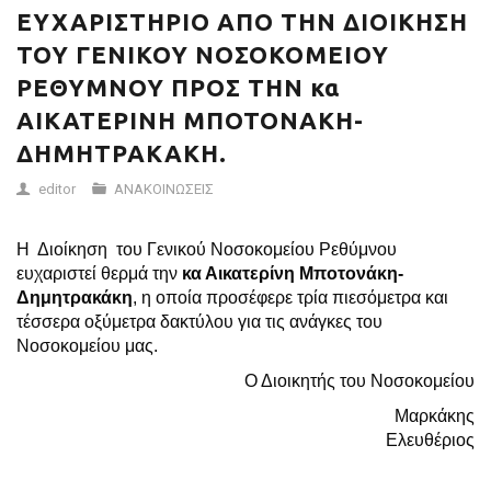
ΔΗΜΗΤΡΑΚΑΚΗ.
ΕΥΧΑΡΙΣΤΗΡΙΟ ΑΠΟ ΤΗΝ ΔΙΟΙΚΗΣΗ
ΤΟΥ ΓΕΝΙΚΟΥ ΝΟΣΟΚΟΜΕΙΟΥ
ΡΕΘΥΜΝΟΥ ΠΡΟΣ ΤΗΝ κα
ΑΙΚΑΤΕΡΙΝΗ ΜΠΟΤΟΝΑΚΗ-
ΔΗΜΗΤΡΑΚΑΚΗ.
editor
ΑΝΑΚΟΙΝΩΣΕΙΣ
Η Διοίκηση του Γενικού Νοσοκομείου Ρεθύμνου
ευχαριστεί θερμά την
κα Αικατερίνη Μποτονάκη-
Δημητρακάκη
, η οποία προσέφερε τρία πιεσόμετρα και
τέσσερα οξύμετρα δακτύλου για τις ανάγκες του
Νοσοκομείου μας.
Ο Διοικητής του Νοσοκομείου
Μαρκάκης
Ελευθέριος