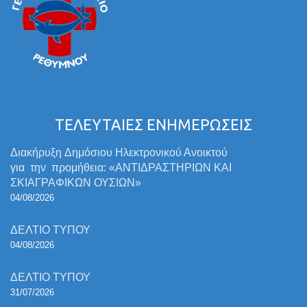
ΤΕΛΕΥΤΑΙΕΣ ΕΝΗΜΕΡΩΣΕΙΣ
Διακήρυξη Δημόσιου Ηλεκτρονικού Ανοικτού
για την προμήθεια: «ΑΝΤΙΔΡΑΣΤΗΡΙΩΝ ΚΑΙ
ΣΚΙΑΓΡΑΦΙΚΩΝ ΟΥΣΙΩΝ»
04/08/2026
ΔΕΛΤΙΟ ΤΥΠΟΥ
04/08/2026
ΔΕΛΤΙΟ ΤΥΠΟΥ
31/07/2026