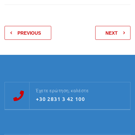
PREVIOUS
NEXT
Έχετε ερώτηση; καλέστε
+30 2831 3 42 100