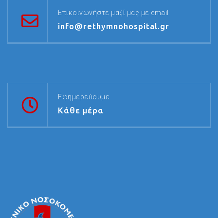
Επικοινωνήστε μαζί μας με email
info@rethymnohospital.gr
Εφημερεύουμε
Κάθε μέρα