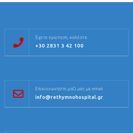
Έχετε ερώτηση; καλέστε
+30 2831 3 42 100
Επικοινωνήστε μαζί μας με email
info@rethymnohospital.gr