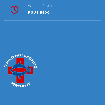
Εφημερεύουμε
Κάθε μέρα