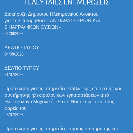
ΤΕΛΕΥΤΑΙΕΣ ΕΝΗΜΕΡΩΣΕΙΣ
Διακήρυξη Δημόσιου Ηλεκτρονικού Ανοικτού
για την προμήθεια: «ΑΝΤΙΔΡΑΣΤΗΡΙΩΝ ΚΑΙ
ΣΚΙΑΓΡΑΦΙΚΩΝ ΟΥΣΙΩΝ»
04/08/2026
ΔΕΛΤΙΟ ΤΥΠΟΥ
04/08/2026
ΔΕΛΤΙΟ ΤΥΠΟΥ
31/07/2026
Πρόσκληση για τις υπηρεσίες επίβλεψης, επισκευής και
συντήρησης ηλεκτρολογικών εγκαταστάσεων από
Ηλεκτρολόγο Μηχανικό ΤΕ στο Νοσοκομείο και τους
φορείς του
28/07/2026
Πρόσκληση για τις υπηρεσίες ετήσιας συντήρησης και