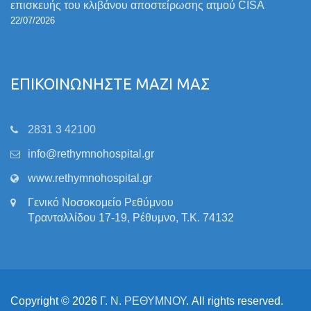
επισκευής του κλιβάνου αποστείρωσης ατμού CISA
22/07/2026
ΕΠΙΚΟΙΝΩΝΗΣΤΕ ΜΑΖΙ ΜΑΣ
2831 3 42100
info@rethymnohospital.gr
www.rethymnohospital.gr
Γενικό Νοσοκομείο Ρεθύμνου
Τρανταλλίδου 17-19, Ρέθυμνο, Τ.Κ. 74132
Copyright © 2026
Γ. Ν. ΡΕΘΥΜΝΟΥ
. All rights reserved.