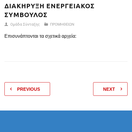
ΔΙΑΚΗΡΥΞΗ ΕΝΕΡΓΕΙΑΚΟΣ
ΣΥΜΒΟΥΛΟΣ
Ομάδα Σύνταξης
ΠΡΟΜΗΘΕΙΩΝ
Επισυνάπτονται τα σχετικά αρχεία:
PREVIOUS
NEXT