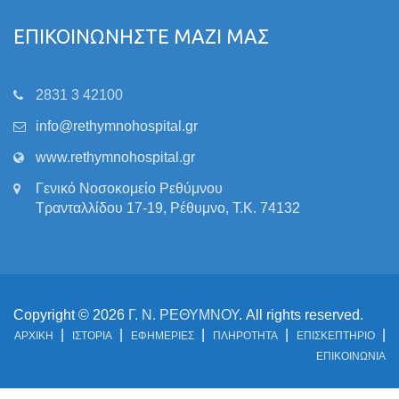
ΕΠΙΚΟΙΝΩΝΗΣΤΕ ΜΑΖΙ ΜΑΣ
2831 3 42100
info@rethymnohospital.gr
www.rethymnohospital.gr
Γενικό Νοσοκομείο Ρεθύμνου
Τρανταλλίδου 17-19, Ρέθυμνο, Τ.Κ. 74132
Copyright © 2026
Γ. Ν. ΡΕΘΥΜΝΟΥ
. All rights reserved.
ΑΡΧΙΚΗ
ΙΣΤΟΡΙΑ
ΕΦΗΜΕΡΙΕΣ
ΠΛΗΡΟΤΗΤΑ
ΕΠΙΣΚΕΠΤΗΡΙΟ
ΕΠΙΚΟΙΝΩΝΙΑ