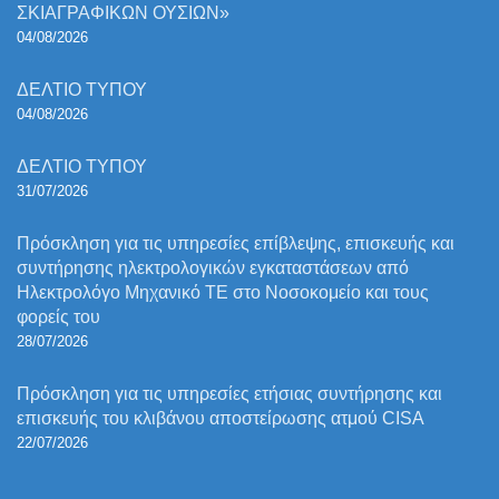
ΣΚΙΑΓΡΑΦΙΚΩΝ ΟΥΣΙΩΝ»
04/08/2026
ΔΕΛΤΙΟ ΤΥΠΟΥ
04/08/2026
ΔΕΛΤΙΟ ΤΥΠΟΥ
31/07/2026
Πρόσκληση για τις υπηρεσίες επίβλεψης, επισκευής και
συντήρησης ηλεκτρολογικών εγκαταστάσεων από
Ηλεκτρολόγο Μηχανικό ΤΕ στο Νοσοκομείο και τους
φορείς του
28/07/2026
Πρόσκληση για τις υπηρεσίες ετήσιας συντήρησης και
επισκευής του κλιβάνου αποστείρωσης ατμού CISA
22/07/2026