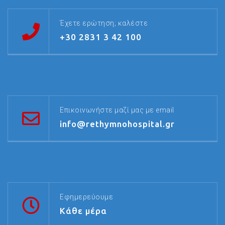
Έχετε ερώτηση; καλέστε
+30 2831 3 42 100
Επικοινωνήστε μαζί μας με email
info@rethymnohospital.gr
Εφημερεύουμε
Κάθε μέρα