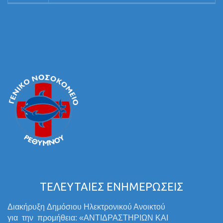
ΤΕΛΕΥΤΑΙΕΣ ΕΝΗΜΕΡΩΣΕΙΣ
Διακήρυξη Δημόσιου Ηλεκτρονικού Ανοικτού
για την προμήθεια: «ΑΝΤΙΔΡΑΣΤΗΡΙΩΝ ΚΑΙ