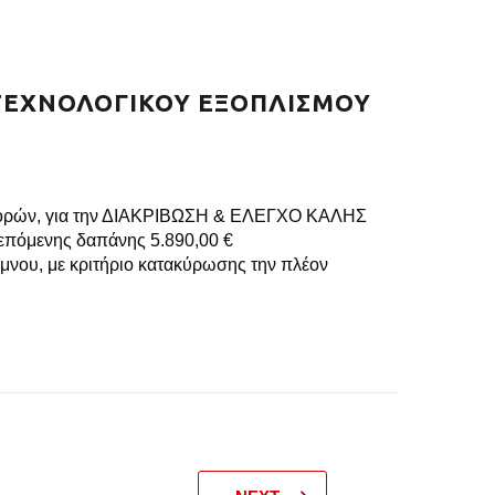
ΟΤΕΧΝΟΛΟΓΙΚΟΥ ΕΞΟΠΛΙΣΜΟΥ
οσφορών, για την ΔΙΑΚΡΙΒΩΣΗ & ΕΛΕΓΧΟ ΚΑΛΗΣ
πόμενης δαπάνης 5.890,00 €
μνου, με κριτήριο κατακύρωσης την πλέον