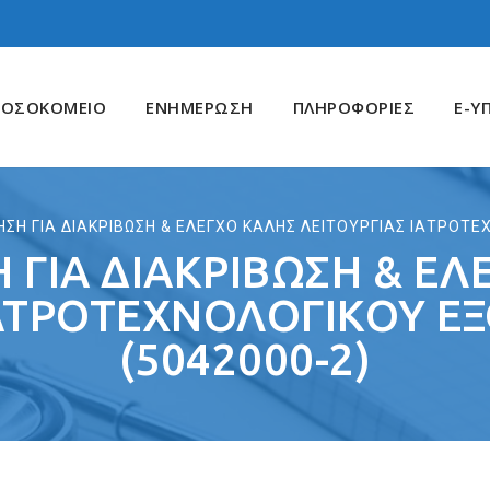
ΝΟΣΟΚΟΜΕΙΟ
ΕΝΗΜΕΡΩΣΗ
ΠΛΗΡΟΦΟΡΙΕΣ
E-Υ
ΣΗ ΓΙΑ ΔΙΑΚΡΙΒΩΣΗ & ΕΛΕΓΧΟ ΚΑΛΗΣ ΛΕΙΤΟΥΡΓΙΑΣ ΙΑΤΡΟΤΕ
 ΓΙΑ ΔΙΑΚΡΙΒΩΣΗ & ΕΛ
ΙΑΤΡΟΤΕΧΝΟΛΟΓΙΚΟΥ Ε
(5042000-2)