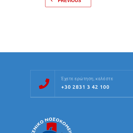
PREVIOUS
Έχετε ερώτηση; καλέστε
+30 2831 3 42 100