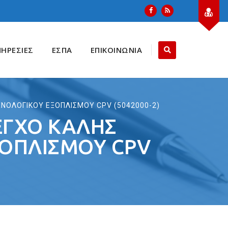
ΠΗΡΕΣΙΕΣ
ΕΣΠΑ
ΕΠΙΚΟΙΝΩΝΙΑ
ΧΝΟΛΟΓΙΚΟΥ ΕΞΟΠΛΙΣΜΟΥ CPV (5042000-2)
ΕΓΧΟ ΚΑΛΗΣ
ΞΟΠΛΙΣΜΟΥ CPV