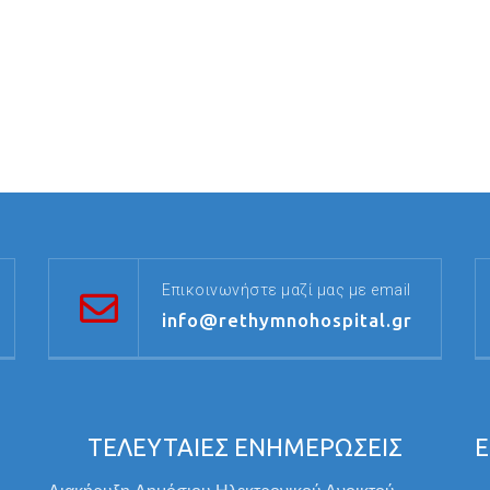
Επικοινωνήστε μαζί μας με email
info@rethymnohospital.gr
ΤΕΛΕΥΤΑΙΕΣ ΕΝΗΜΕΡΩΣΕΙΣ
Ε