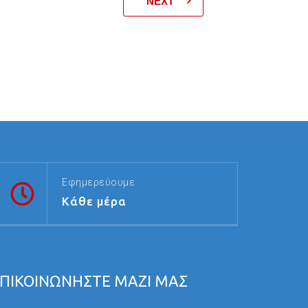
NEXT
Εφημερεύουμε
Κάθε μέρα
ΠΙΚΟΙΝΩΝΗΣΤΕ ΜΑΖΙ ΜΑΣ