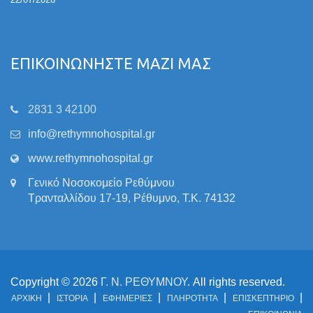
ΕΠΙΚΟΙΝΩΝΗΣΤΕ ΜΑΖΙ ΜΑΣ
2831 3 42100
info@rethymnohospital.gr
www.rethymnohospital.gr
Γενικό Νοσοκομείο Ρεθύμνου
Τρανταλλίδου 17-19, Ρέθυμνο, Τ.Κ. 74132
Copyright © 2026
Γ. Ν. ΡΕΘΥΜΝΟΥ
. All rights reserved.
ΑΡΧΙΚΗ
ΙΣΤΟΡΙΑ
ΕΦΗΜΕΡΙΕΣ
ΠΛΗΡΟΤΗΤΑ
ΕΠΙΣΚΕΠΤΗΡΙΟ