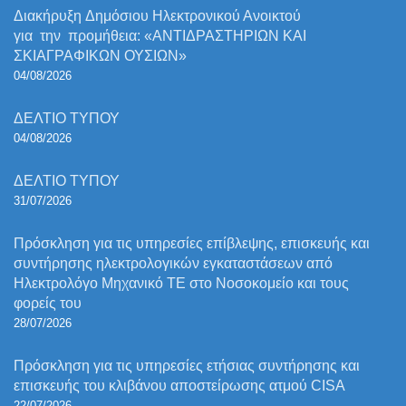
Διακήρυξη Δημόσιου Ηλεκτρονικού Ανοικτού
για την προμήθεια: «ΑΝΤΙΔΡΑΣΤΗΡΙΩΝ ΚΑΙ
ΣΚΙΑΓΡΑΦΙΚΩΝ ΟΥΣΙΩΝ»
04/08/2026
ΔΕΛΤΙΟ ΤΥΠΟΥ
04/08/2026
ΔΕΛΤΙΟ ΤΥΠΟΥ
31/07/2026
Πρόσκληση για τις υπηρεσίες επίβλεψης, επισκευής και
συντήρησης ηλεκτρολογικών εγκαταστάσεων από
Ηλεκτρολόγο Μηχανικό ΤΕ στο Νοσοκομείο και τους
φορείς του
28/07/2026
Πρόσκληση για τις υπηρεσίες ετήσιας συντήρησης και
επισκευής του κλιβάνου αποστείρωσης ατμού CISA
22/07/2026