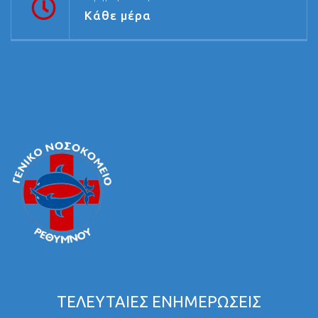
Κάθε μέρα
ΤΕΛΕΥΤΑΙΕΣ ΕΝΗΜΕΡΩΣΕΙΣ