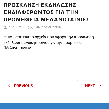
ΠΡΟΣΚΛΗΣΗ ΕΚΔΗΛΩΣΗΣ
ΕΝΔΙΑΦΕΡΟΝΤΟΣ ΓΙΑ ΤΗΝ
ΠΡΟΜΗΘΕΙΑ ΜΕΛΑΝΟΤΑΙΝΙΕΣ
Ομάδα Σύνταξης
ΠΡΟΜΗΘΕΙΩΝ
Επισυνάπτεται το αρχείο που αφορά την πρόσκληση
εκδήλωσης ενδιαφέροντος για την προμήθεια
"Μελανοταινιών"
PREVIOUS
NEXT