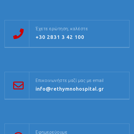
Έχετε ερώτηση; καλέστε
+30 2831 3 42 100
Επικοινωνήστε μαζί μας με email
info@rethymnohospital.gr
Εφημερεύουμε