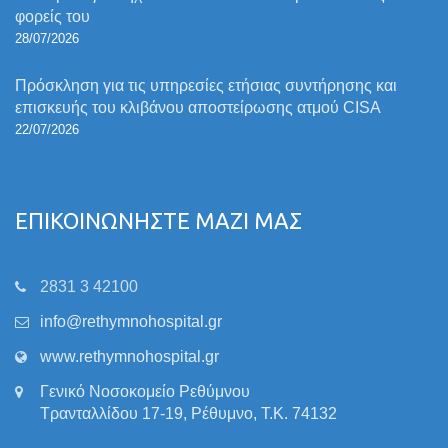
φορείς του
28/07/2026
Πρόσκληση για τις υπηρεσίες ετήσιας συντήρησης και
επισκευής του κλιβάνου αποστείρωσης ατμού CISA
22/07/2026
ΕΠΙΚΟΙΝΩΝΗΣΤΕ ΜΑΖΙ ΜΑΣ
2831 3 42100
info@rethymnohospital.gr
www.rethymnohospital.gr
Γενικό Νοσοκομείο Ρεθύμνου
Τρανταλλίδου 17-19, Ρέθυμνο, Τ.Κ. 74132