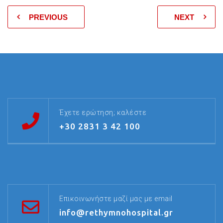
PREVIOUS
NEXT
Έχετε ερώτηση; καλέστε
+30 2831 3 42 100
Επικοινωνήστε μαζί μας με email
info@rethymnohospital.gr