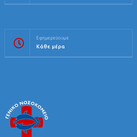
Εφημερεύουμε
Κάθε μέρα