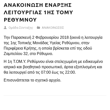
ΑΝΑΚΟΙΝΩΣΗ ΕΝΑΡΞΗΣ
ΛΕΙΤΟΥΡΓΙΑΣ 1ΗΣ ΤΟΜΥ
ΡΕΘΥΜΝΟΥ
Ομάδα Σύνταξης
ΑΝΑΚΟΙΝΩΣΕΙΣ
Την Παρασκευή 2 Φεβρουαρίου 2018 ξεκινά η λειτουργία
της 1ης Τοπικής Μονάδας Υγείας Ρεθύμνου, στην
Περιφέρεια Κρήτης, η οποία βρίσκεται επί της οδού
Ζαμπελίου 32, στο Ρέθυμνο.
Η 1η Τ.ΟΜ.Υ. Ρεθύμνου είναι στελεχωμένη με ειδικευμένο
ιατρικό και βοηθητικό προσωπικό, άρτια εξοπλισμένη και
θα λειτουργεί από τις 07:00 έως τις 22:00.
Επισυνάπτεται το σχετικό αρχείο.