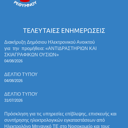
ΤΕΛΕΥΤΑΙΕΣ ΕΝΗΜΕΡΩΣΕΙΣ
Διακήρυξη Δημόσιου Ηλεκτρονικού Ανοικτού
για την προμήθεια: «ΑΝΤΙΔΡΑΣΤΗΡΙΩΝ ΚΑΙ
ΣΚΙΑΓΡΑΦΙΚΩΝ ΟΥΣΙΩΝ»
04/08/2026
ΔΕΛΤΙΟ ΤΥΠΟΥ
04/08/2026
ΔΕΛΤΙΟ ΤΥΠΟΥ
31/07/2026
Πρόσκληση για τις υπηρεσίες επίβλεψης, επισκευής και
συντήρησης ηλεκτρολογικών εγκαταστάσεων από
Ηλεκτρολόγο Μηχανικό ΤΕ στο Νοσοκομείο και τους