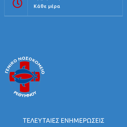
Κάθε μέρα
ΤΕΛΕΥΤΑΙΕΣ ΕΝΗΜΕΡΩΣΕΙΣ