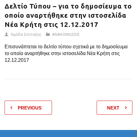
Δελτίο Τύπου – για το δημοσίευμα το
οποίο αναρτήθηκε στην ιστοσελίδα
Νέα Κρήτη στις 12.12.2017
Ομάδα Σύνταξης
ΑΝΑΚΟΙΝΩΣΕΙΣ
Επισυνάπτεται το δελτίο τύπου σχετικά με το δημοσίευμα
το οποίο αναρτήθηκε στην ιστοσελίδα Νέα Κρήτη στις
12.12.2017
PREVIOUS
NEXT