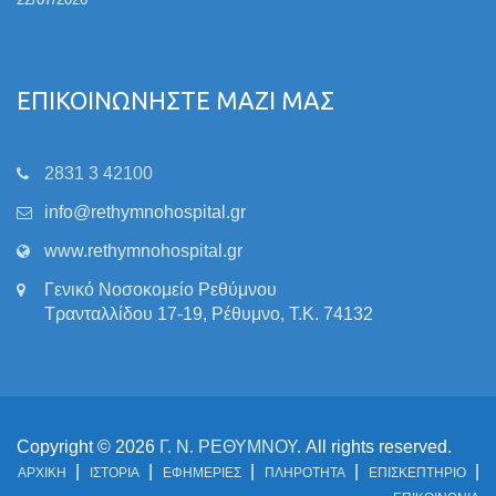
ΕΠΙΚΟΙΝΩΝΗΣΤΕ ΜΑΖΙ ΜΑΣ
2831 3 42100
info@rethymnohospital.gr
www.rethymnohospital.gr
Γενικό Νοσοκομείο Ρεθύμνου
Τρανταλλίδου 17-19, Ρέθυμνο, Τ.Κ. 74132
Copyright © 2026
Γ. Ν. ΡΕΘΥΜΝΟΥ
. All rights reserved.
ΑΡΧΙΚΗ
ΙΣΤΟΡΙΑ
ΕΦΗΜΕΡΙΕΣ
ΠΛΗΡΟΤΗΤΑ
ΕΠΙΣΚΕΠΤΗΡΙΟ