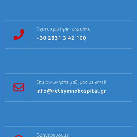
Έχετε ερώτηση; καλέστε
+30 2831 3 42 100
Επικοινωνήστε μαζί μας με email
info@rethymnohospital.gr
Εφημερεύουμε