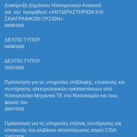
Διακήρυξη Δημόσιου Ηλεκτρονικού Ανοικτού
για την προμήθεια: «ΑΝΤΙΔΡΑΣΤΗΡΙΩΝ ΚΑΙ
ΣΚΙΑΓΡΑΦΙΚΩΝ ΟΥΣΙΩΝ»
04/08/2026
ΔΕΛΤΙΟ ΤΥΠΟΥ
04/08/2026
ΔΕΛΤΙΟ ΤΥΠΟΥ
31/07/2026
Πρόσκληση για τις υπηρεσίες επίβλεψης, επισκευής και
συντήρησης ηλεκτρολογικών εγκαταστάσεων από
Ηλεκτρολόγο Μηχανικό ΤΕ στο Νοσοκομείο και τους
φορείς του
28/07/2026
Πρόσκληση για τις υπηρεσίες ετήσιας συντήρησης και
επισκευής του κλιβάνου αποστείρωσης ατμού CISA
22/07/2026