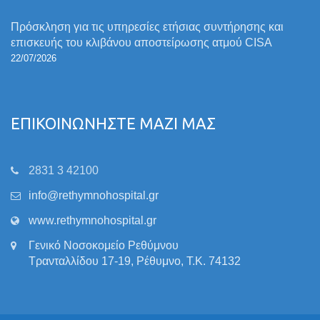
Πρόσκληση για τις υπηρεσίες ετήσιας συντήρησης και
επισκευής του κλιβάνου αποστείρωσης ατμού CISA
22/07/2026
ΕΠΙΚΟΙΝΩΝΗΣΤΕ ΜΑΖΙ ΜΑΣ
2831 3 42100
info@rethymnohospital.gr
www.rethymnohospital.gr
Γενικό Νοσοκομείο Ρεθύμνου
Τρανταλλίδου 17-19, Ρέθυμνο, Τ.Κ. 74132