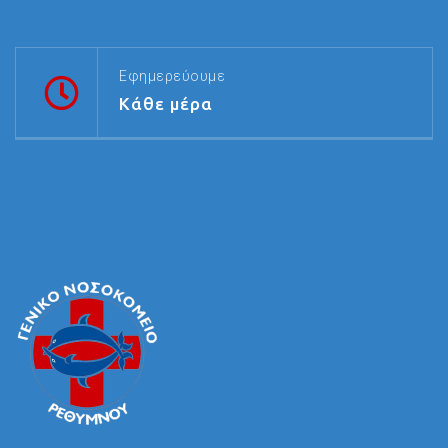
Εφημερεύουμε
Κάθε μέρα