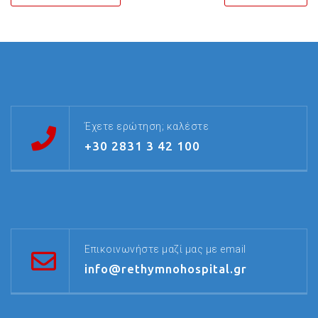
Έχετε ερώτηση; καλέστε
+30 2831 3 42 100
Επικοινωνήστε μαζί μας με email
info@rethymnohospital.gr