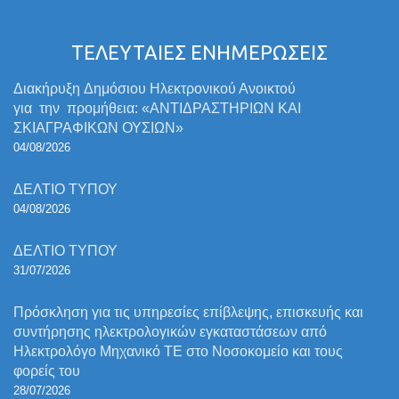
ΤΕΛΕΥΤΑΙΕΣ ΕΝΗΜΕΡΩΣΕΙΣ
Διακήρυξη Δημόσιου Ηλεκτρονικού Ανοικτού
για την προμήθεια: «ΑΝΤΙΔΡΑΣΤΗΡΙΩΝ ΚΑΙ
ΣΚΙΑΓΡΑΦΙΚΩΝ ΟΥΣΙΩΝ»
04/08/2026
ΔΕΛΤΙΟ ΤΥΠΟΥ
04/08/2026
ΔΕΛΤΙΟ ΤΥΠΟΥ
31/07/2026
Πρόσκληση για τις υπηρεσίες επίβλεψης, επισκευής και
συντήρησης ηλεκτρολογικών εγκαταστάσεων από
Ηλεκτρολόγο Μηχανικό ΤΕ στο Νοσοκομείο και τους
φορείς του
28/07/2026