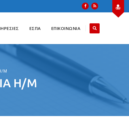
ΠΗΡΕΣΙΕΣ
ΕΣΠΑ
ΕΠΙΚΟΙΝΩΝΙΑ
 Η/Μ
ΙΑ Η/Μ