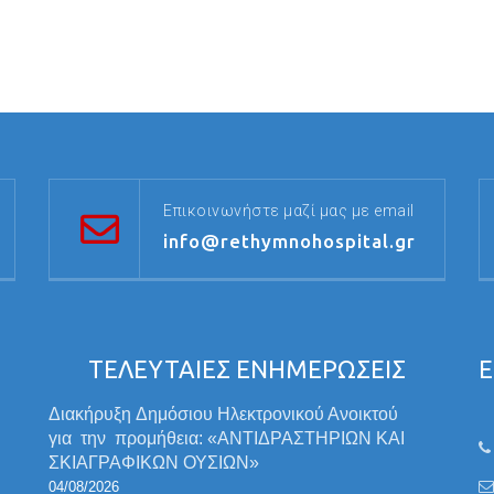
Επικοινωνήστε μαζί μας με email
info@rethymnohospital.gr
ΤΕΛΕΥΤΑΙΕΣ ΕΝΗΜΕΡΩΣΕΙΣ
Ε
Διακήρυξη Δημόσιου Ηλεκτρονικού Ανοικτού
για την προμήθεια: «ΑΝΤΙΔΡΑΣΤΗΡΙΩΝ ΚΑΙ
ΣΚΙΑΓΡΑΦΙΚΩΝ ΟΥΣΙΩΝ»
04/08/2026