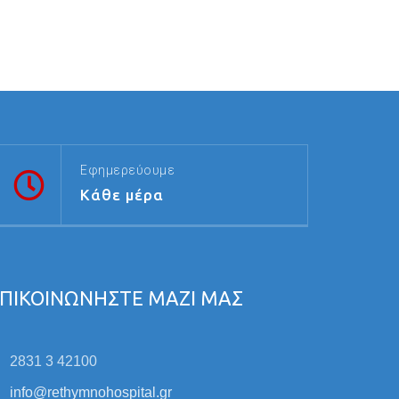
Εφημερεύουμε
Κάθε μέρα
ΠΙΚΟΙΝΩΝΗΣΤΕ ΜΑΖΙ ΜΑΣ
2831 3 42100
info@rethymnohospital.gr