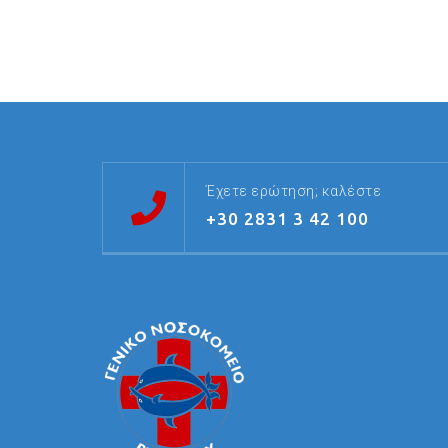
Έχετε ερώτηση; καλέστε
+30 2831 3 42 100