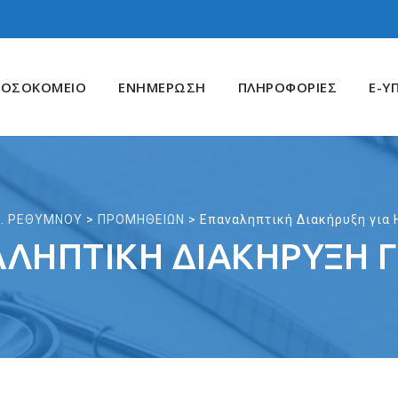
ΝΟΣΟΚΟΜΕΙΟ
ΕΝΗΜΕΡΩΣΗ
ΠΛΗΡΟΦΟΡΙΕΣ
E-Υ
 Ν. ΡΕΘΥΜΝΟΥ
>
ΠΡΟΜΗΘΕΙΩΝ
>
Επαναληπτική Διακήρυξη για
ΛΗΠΤΙΚΉ ΔΙΑΚΉΡΥΞΗ Γ