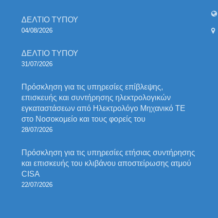
ΔΕΛΤΙΟ ΤΥΠΟΥ
04/08/2026
ΔΕΛΤΙΟ ΤΥΠΟΥ
31/07/2026
Πρόσκληση για τις υπηρεσίες επίβλεψης,
επισκευής και συντήρησης ηλεκτρολογικών
εγκαταστάσεων από Ηλεκτρολόγο Μηχανικό ΤΕ
στο Νοσοκομείο και τους φορείς του
28/07/2026
Πρόσκληση για τις υπηρεσίες ετήσιας συντήρησης
και επισκευής του κλιβάνου αποστείρωσης ατμού
CISA
22/07/2026