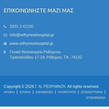
ΕΠΙΚΟΙΝΩΝΗΣΤΕ ΜΑΖΙ ΜΑΣ
2831 3 42100
info@rethymnohospital.gr
www.rethymnohospital.gr
Γενικό Νοσοκομείο Ρεθύμνου
Τρανταλλίδου 17-19, Ρέθυμνο, Τ.Κ. 74132
Copyright © 2026
Γ. Ν. ΡΕΘΥΜΝΟΥ
. All rights reserved.
ΑΡΧΙΚΗ
ΙΣΤΟΡΙΑ
ΕΦΗΜΕΡΙΕΣ
ΠΛΗΡΟΤΗΤΑ
ΕΠΙΣΚΕΠΤΗΡΙΟ
ΕΠΙΚΟΙΝΩΝΙΑ