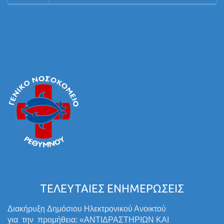
ΤΕΛΕΥΤΑΙΕΣ ΕΝΗΜΕΡΩΣΕΙΣ
Διακήρυξη Δημόσιου Ηλεκτρονικού Ανοικτού
για την προμήθεια: «ΑΝΤΙΔΡΑΣΤΗΡΙΩΝ ΚΑΙ