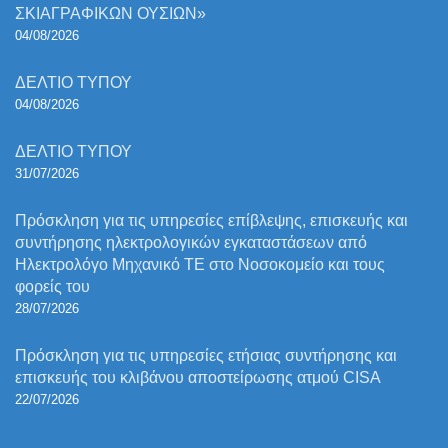
ΣΚΙΑΓΡΑΦΙΚΩΝ ΟΥΣΙΩΝ»
04/08/2026
ΔΕΛΤΙΟ ΤΥΠΟΥ
04/08/2026
ΔΕΛΤΙΟ ΤΥΠΟΥ
31/07/2026
Πρόσκληση για τις υπηρεσίες επίβλεψης, επισκευής και
συντήρησης ηλεκτρολογικών εγκαταστάσεων από
Ηλεκτρολόγο Μηχανικό ΤΕ στο Νοσοκομείο και τους
φορείς του
28/07/2026
Πρόσκληση για τις υπηρεσίες ετήσιας συντήρησης και
επισκευής του κλιβάνου αποστείρωσης ατμού CISA
22/07/2026