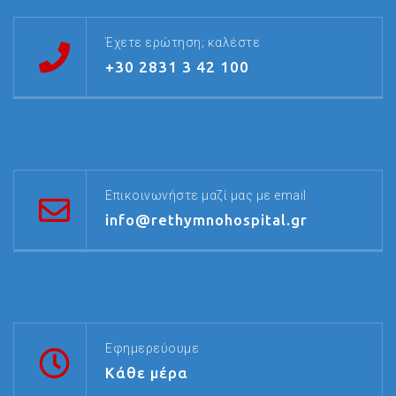
Έχετε ερώτηση; καλέστε
+30 2831 3 42 100
Επικοινωνήστε μαζί μας με email
info@rethymnohospital.gr
Εφημερεύουμε
Κάθε μέρα