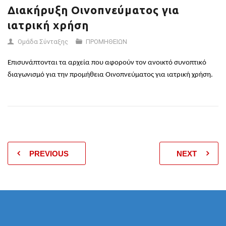
Διακήρυξη Οινοπνεύματος για
ιατρική χρήση
Ομάδα Σύνταξης
ΠΡΟΜΗΘΕΙΩΝ
Επισυνάπτονται τα αρχεία που αφορούν τον ανοικτό συνοπτικό
διαγωνισμό για την προμήθεια Οινοπνεύματος για ιατρική χρήση.
PREVIOUS
NEXT