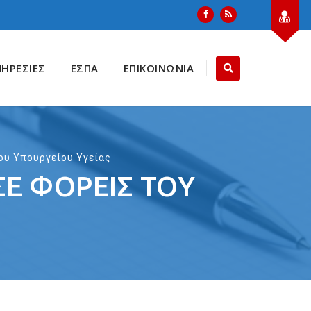
ΠΗΡΕΣΙΕΣ
ΕΣΠΑ
ΕΠΙΚΟΙΝΩΝΙΑ
ου Υπουργείου Υγείας
ΣΕ ΦΟΡΕΊΣ ΤΟΥ