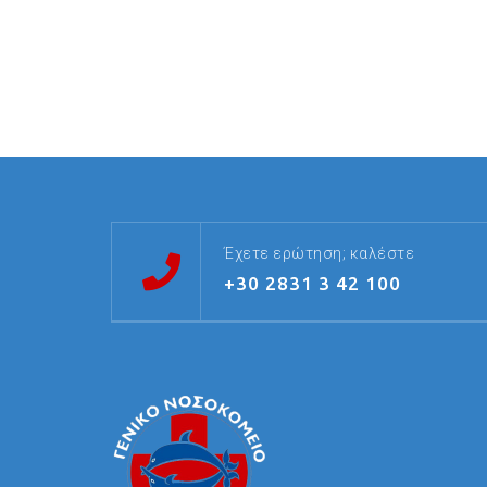
Έχετε ερώτηση; καλέστε
+30 2831 3 42 100