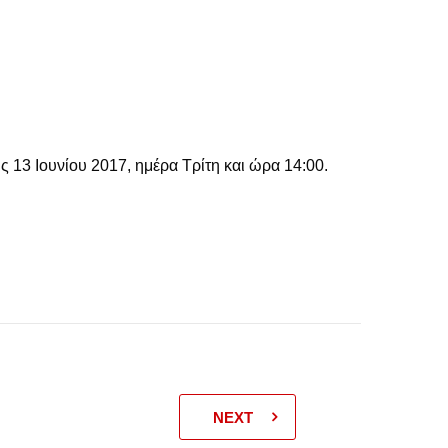
 13 Ιουνίου 2017, ημέρα Τρίτη και ώρα 14:00.
NEXT