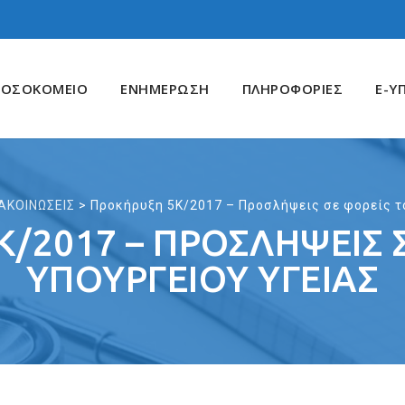
ΝΟΣΟΚΟΜΕΙΟ
ΕΝΗΜΕΡΩΣΗ
ΠΛΗΡΟΦΟΡΙΕΣ
E-Υ
ΑΚΟΙΝΩΣΕΙΣ
>
Προκήρυξη 5Κ/2017 – Προσλήψεις σε φορείς τ
/2017 – ΠΡΟΣΛΉΨΕΙΣ 
ΥΠΟΥΡΓΕΊΟΥ ΥΓΕΊΑΣ