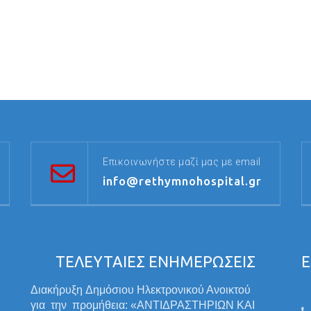
Επικοινωνήστε μαζί μας με email
info@rethymnohospital.gr
ΤΕΛΕΥΤΑΙΕΣ ΕΝΗΜΕΡΩΣΕΙΣ
Ε
Διακήρυξη Δημόσιου Ηλεκτρονικού Ανοικτού
για την προμήθεια: «ΑΝΤΙΔΡΑΣΤΗΡΙΩΝ ΚΑΙ