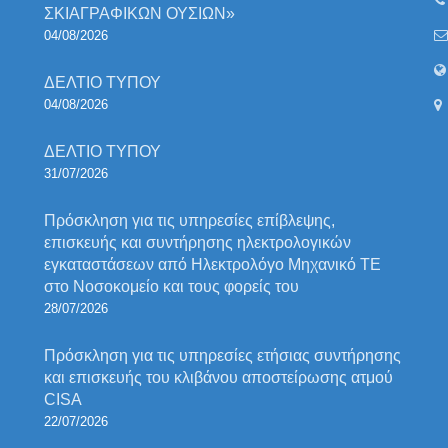
ΣΚΙΑΓΡΑΦΙΚΩΝ ΟΥΣΙΩΝ»
04/08/2026
ΔΕΛΤΙΟ ΤΥΠΟΥ
04/08/2026
ΔΕΛΤΙΟ ΤΥΠΟΥ
31/07/2026
Πρόσκληση για τις υπηρεσίες επίβλεψης,
επισκευής και συντήρησης ηλεκτρολογικών
εγκαταστάσεων από Ηλεκτρολόγο Μηχανικό ΤΕ
στο Νοσοκομείο και τους φορείς του
28/07/2026
Πρόσκληση για τις υπηρεσίες ετήσιας συντήρησης
και επισκευής του κλιβάνου αποστείρωσης ατμού
CISA
22/07/2026