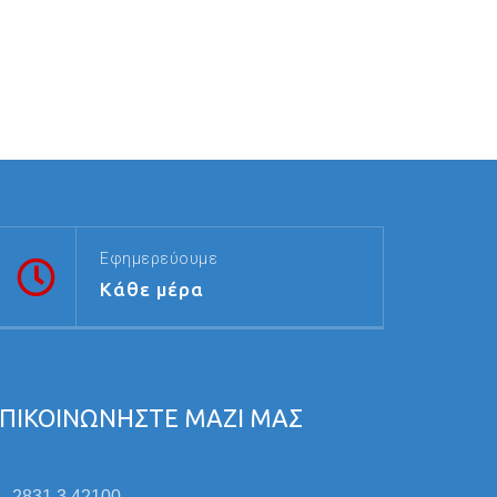
Εφημερεύουμε
Κάθε μέρα
ΠΙΚΟΙΝΩΝΗΣΤΕ ΜΑΖΙ ΜΑΣ
2831 3 42100