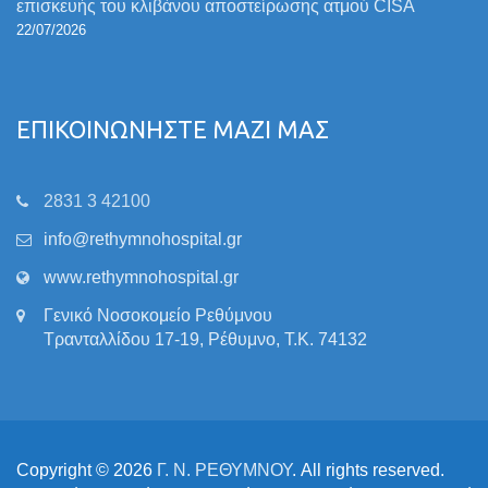
επισκευής του κλιβάνου αποστείρωσης ατμού CISA
22/07/2026
ΕΠΙΚΟΙΝΩΝΗΣΤΕ ΜΑΖΙ ΜΑΣ
2831 3 42100
info@rethymnohospital.gr
www.rethymnohospital.gr
Γενικό Νοσοκομείο Ρεθύμνου
Τρανταλλίδου 17-19, Ρέθυμνο, Τ.Κ. 74132
Copyright © 2026
Γ. Ν. ΡΕΘΥΜΝΟΥ
. All rights reserved.