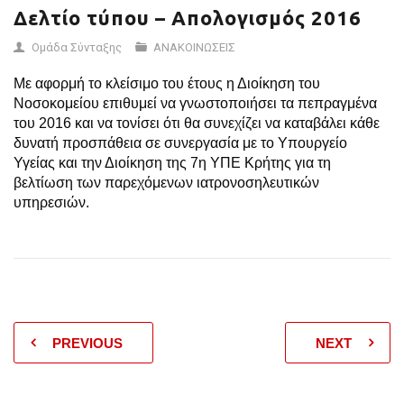
Δελτίο τύπου – Απολογισμός 2016
Ομάδα Σύνταξης
ΑΝΑΚΟΙΝΩΣΕΙΣ
Με αφορμή το κλείσιμο του έτους η Διοίκηση του
Νοσοκομείου επιθυμεί να γνωστοποιήσει τα πεπραγμένα
του 2016 και να τονίσει ότι θα συνεχίζει να καταβάλει κάθε
δυνατή προσπάθεια σε συνεργασία με το Υπουργείο
Υγείας και την Διοίκηση της 7η ΥΠΕ Κρήτης για τη
βελτίωση των παρεχόμενων ιατρονοσηλευτικών
υπηρεσιών.
PREVIOUS
NEXT