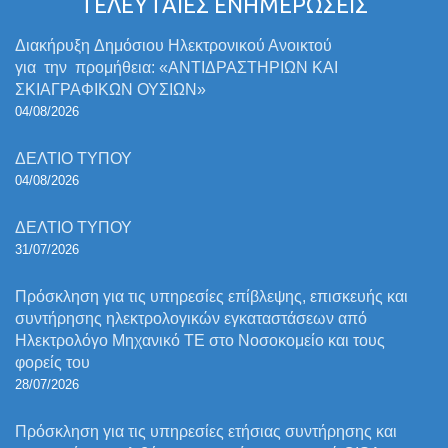
ΤΕΛΕΥΤΑΙΕΣ ΕΝΗΜΕΡΩΣΕΙΣ
Διακήρυξη Δημόσιου Ηλεκτρονικού Ανοικτού
για την προμήθεια: «ΑΝΤΙΔΡΑΣΤΗΡΙΩΝ ΚΑΙ
ΣΚΙΑΓΡΑΦΙΚΩΝ ΟΥΣΙΩΝ»
04/08/2026
ΔΕΛΤΙΟ ΤΥΠΟΥ
04/08/2026
ΔΕΛΤΙΟ ΤΥΠΟΥ
31/07/2026
Πρόσκληση για τις υπηρεσίες επίβλεψης, επισκευής και
συντήρησης ηλεκτρολογικών εγκαταστάσεων από
Ηλεκτρολόγο Μηχανικό ΤΕ στο Νοσοκομείο και τους
φορείς του
28/07/2026
Πρόσκληση για τις υπηρεσίες ετήσιας συντήρησης και