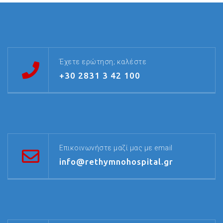
Έχετε ερώτηση; καλέστε
+30 2831 3 42 100
Επικοινωνήστε μαζί μας με email
info@rethymnohospital.gr