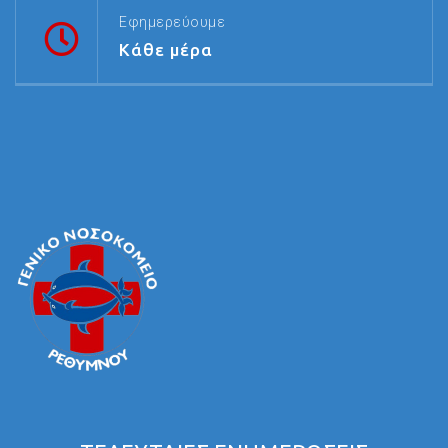
Εφημερεύουμε
Κάθε μέρα