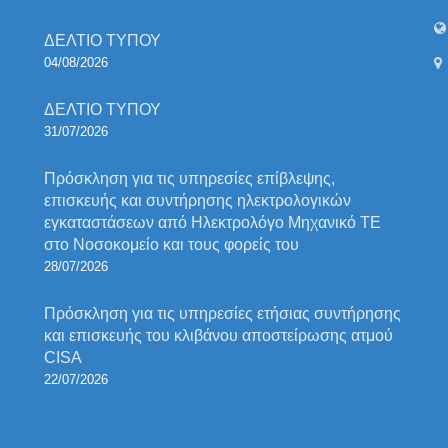
ΔΕΛΤΙΟ ΤΥΠΟΥ
04/08/2026
ΔΕΛΤΙΟ ΤΥΠΟΥ
31/07/2026
Πρόσκληση για τις υπηρεσίες επίβλεψης,
επισκευής και συντήρησης ηλεκτρολογικών
εγκαταστάσεων από Ηλεκτρολόγο Μηχανικό ΤΕ
στο Νοσοκομείο και τους φορείς του
28/07/2026
Πρόσκληση για τις υπηρεσίες ετήσιας συντήρησης
και επισκευής του κλιβάνου αποστείρωσης ατμού
CISA
22/07/2026