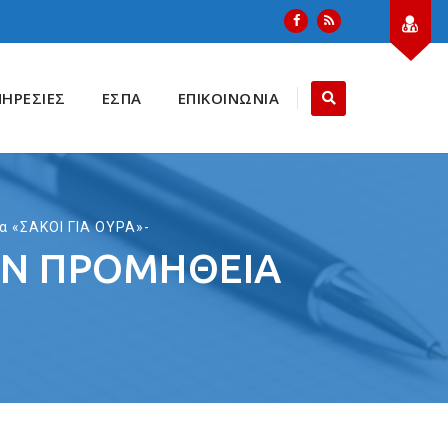
ΠΗΡΕΣΙΕΣ
ΕΣΠΑ
ΕΠΙΚΟΙΝΩΝΙΑ
α «ΣΑΚΟΙ ΓΙΑ ΟΥΡΑ»-
ΤΗΝ ΠΡΟΜΉΘΕΙΑ