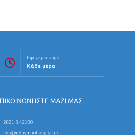
Εφημερεύουμε
Κάθε μέρα
ΠΙΚΟΙΝΩΝΗΣΤΕ ΜΑΖΙ ΜΑΣ
2831 3 42100
info@rethymnohospital.gr