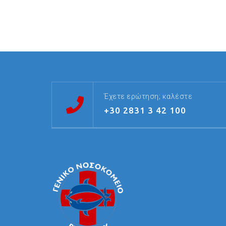
Έχετε ερώτηση; καλέστε
+30 2831 3 42 100