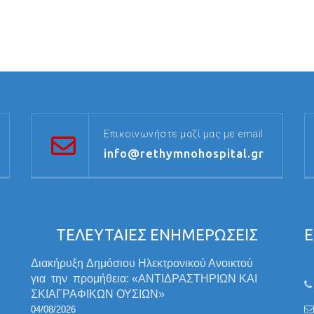
Επικοινωνήστε μαζί μας με email
info@rethymnohospital.gr
ΤΕΛΕΥΤΑΙΕΣ ΕΝΗΜΕΡΩΣΕΙΣ
Ε
Διακήρυξη Δημόσιου Ηλεκτρονικού Ανοικτού
για την προμήθεια: «ΑΝΤΙΔΡΑΣΤΗΡΙΩΝ ΚΑΙ
ΣΚΙΑΓΡΑΦΙΚΩΝ ΟΥΣΙΩΝ»
04/08/2026