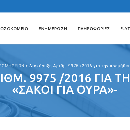
ΝΟΣΟΚΟΜΕΙΟ
ΕΝΗΜΕΡΩΣΗ
ΠΛΗΡΟΦΟΡΙΕΣ
E-Υ
ΡΟΜΗΘΕΙΩΝ
>
Διακήρυξη Αριθμ. 9975 /2016 για την προμήθει
ΙΘΜ. 9975 /2016 ΓΙΑ 
«ΣΑΚΟΙ ΓΙΑ ΟΥΡΑ»-