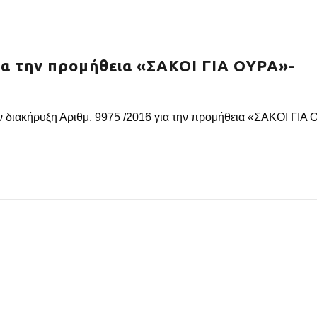
ια την προμήθεια «ΣΑΚΟΙ ΓΙΑ ΟΥΡΑ»-
ν διακήρυξη Αριθμ. 9975 /2016 για την προμήθεια «ΣΑΚΟΙ ΓΙΑ