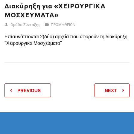
Διακύρηξη για «ΧΕΙΡΟΥΡΓΙΚΑ
ΜΟΣΧΕΥΜΑΤΑ»
Ομάδα Σύνταξης
ΠΡΟΜΗΘΕΙΩΝ
Επισυνάπτονται 2(δύο) αρχεία που αφορούν τη διακύρηξη
"Χειρουργικά Μοσχεύματα"
PREVIOUS
NEXT