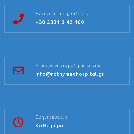
Έχετε ερώτηση; καλέστε
+30 2831 3 42 100
Επικοινωνήστε μαζί μας με email
info@rethymnohospital.gr
Εφημερεύουμε
Κάθε μέρα