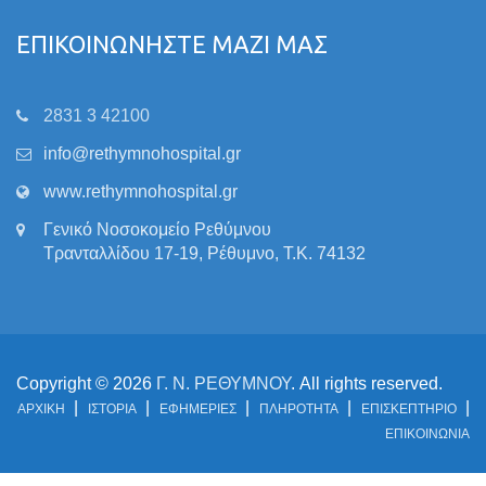
ΕΠΙΚΟΙΝΩΝΗΣΤΕ ΜΑΖΙ ΜΑΣ
2831 3 42100
info@rethymnohospital.gr
www.rethymnohospital.gr
Γενικό Νοσοκομείο Ρεθύμνου
Τρανταλλίδου 17-19, Ρέθυμνο, Τ.Κ. 74132
Copyright © 2026
Γ. Ν. ΡΕΘΥΜΝΟΥ
. All rights reserved.
ΑΡΧΙΚΗ
ΙΣΤΟΡΙΑ
ΕΦΗΜΕΡΙΕΣ
ΠΛΗΡΟΤΗΤΑ
ΕΠΙΣΚΕΠΤΗΡΙΟ
ΕΠΙΚΟΙΝΩΝΙΑ