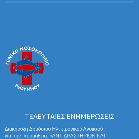
ΤΕΛΕΥΤΑΙΕΣ ΕΝΗΜΕΡΩΣΕΙΣ
Διακήρυξη Δημόσιου Ηλεκτρονικού Ανοικτού
για την προμήθεια: «ΑΝΤΙΔΡΑΣΤΗΡΙΩΝ ΚΑΙ