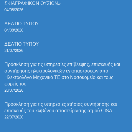
ΣΚΙΑΓΡΑΦΙΚΩΝ ΟΥΣΙΩΝ»
04/08/2026
ΔΕΛΤΙΟ ΤΥΠΟΥ
04/08/2026
ΔΕΛΤΙΟ ΤΥΠΟΥ
31/07/2026
Πρόσκληση για τις υπηρεσίες επίβλεψης, επισκευής και
συντήρησης ηλεκτρολογικών εγκαταστάσεων από
Ηλεκτρολόγο Μηχανικό ΤΕ στο Νοσοκομείο και τους
φορείς του
28/07/2026
Πρόσκληση για τις υπηρεσίες ετήσιας συντήρησης και
επισκευής του κλιβάνου αποστείρωσης ατμού CISA
22/07/2026