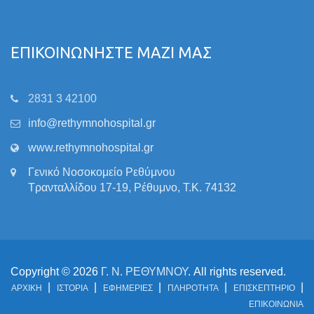
ΕΠΙΚΟΙΝΩΝΗΣΤΕ ΜΑΖΙ ΜΑΣ
2831 3 42100
info@rethymnohospital.gr
www.rethymnohospital.gr
Γενικό Νοσοκομείο Ρεθύμνου
Τρανταλλίδου 17-19, Ρέθυμνο, Τ.Κ. 74132
Copyright © 2026
Γ. Ν. ΡΕΘΥΜΝΟΥ
. All rights reserved.
ΑΡΧΙΚΗ
ΙΣΤΟΡΙΑ
ΕΦΗΜΕΡΙΕΣ
ΠΛΗΡΟΤΗΤΑ
ΕΠΙΣΚΕΠΤΗΡΙΟ
ΕΠΙΚΟΙΝΩΝΙΑ