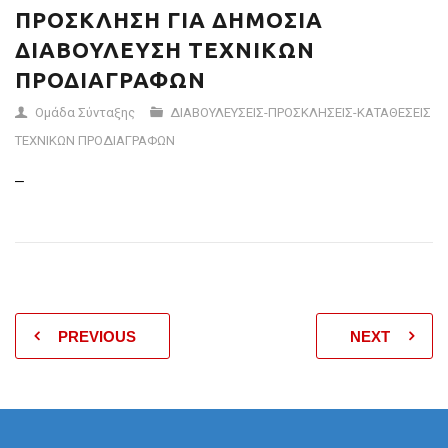
ΠΡΟΣΚΛΗΣΗ ΓΙΑ ΔΗΜΟΣΙΑ
ΔΙΑΒΟΥΛΕΥΣΗ ΤΕΧΝΙΚΩΝ
ΠΡΟΔΙΑΓΡΑΦΩΝ
Ομάδα Σύνταξης
ΔΙΑΒΟΥΛΕΥΣΕΙΣ-ΠΡΟΣΚΛΗΣΕΙΣ-ΚΑΤΑΘΕΣΕΙΣ
ΤΕΧΝΙΚΩΝ ΠΡΟΔΙΑΓΡΑΦΩΝ
–
PREVIOUS
NEXT