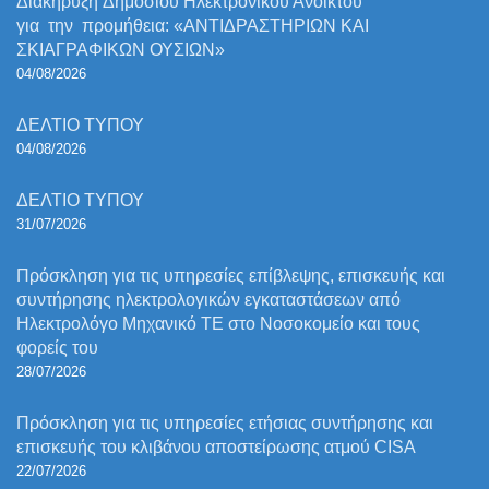
Διακήρυξη Δημόσιου Ηλεκτρονικού Ανοικτού
για την προμήθεια: «ΑΝΤΙΔΡΑΣΤΗΡΙΩΝ ΚΑΙ
ΣΚΙΑΓΡΑΦΙΚΩΝ ΟΥΣΙΩΝ»
04/08/2026
ΔΕΛΤΙΟ ΤΥΠΟΥ
04/08/2026
ΔΕΛΤΙΟ ΤΥΠΟΥ
31/07/2026
Πρόσκληση για τις υπηρεσίες επίβλεψης, επισκευής και
συντήρησης ηλεκτρολογικών εγκαταστάσεων από
Ηλεκτρολόγο Μηχανικό ΤΕ στο Νοσοκομείο και τους
φορείς του
28/07/2026
Πρόσκληση για τις υπηρεσίες ετήσιας συντήρησης και
επισκευής του κλιβάνου αποστείρωσης ατμού CISA
22/07/2026