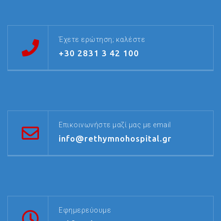
Έχετε ερώτηση; καλέστε
+30 2831 3 42 100
Επικοινωνήστε μαζί μας με email
info@rethymnohospital.gr
Εφημερεύουμε