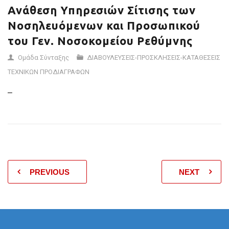
ΡΕΘΎΜΝΗΣ
Ανάθεση Υπηρεσιών Σίτισης των
Νοσηλευόμενων και Προσωπικού
του Γεν. Νοσοκομείου Ρεθύμνης
Ομάδα Σύνταξης
ΔΙΑΒΟΥΛΕΥΣΕΙΣ-ΠΡΟΣΚΛΗΣΕΙΣ-ΚΑΤΑΘΕΣΕΙΣ
ΤΕΧΝΙΚΩΝ ΠΡΟΔΙΑΓΡΑΦΩΝ
–
PREVIOUS
NEXT