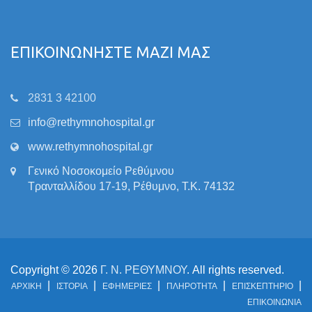
ΕΠΙΚΟΙΝΩΝΗΣΤΕ ΜΑΖΙ ΜΑΣ
2831 3 42100
info@rethymnohospital.gr
www.rethymnohospital.gr
Γενικό Νοσοκομείο Ρεθύμνου
Τρανταλλίδου 17-19, Ρέθυμνο, Τ.Κ. 74132
Copyright © 2026
Γ. Ν. ΡΕΘΥΜΝΟΥ
. All rights reserved.
ΑΡΧΙΚΗ
ΙΣΤΟΡΙΑ
ΕΦΗΜΕΡΙΕΣ
ΠΛΗΡΟΤΗΤΑ
ΕΠΙΣΚΕΠΤΗΡΙΟ
ΕΠΙΚΟΙΝΩΝΙΑ