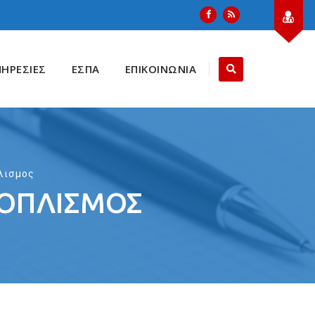
ΠΗΡΕΣΙΕΣ
ΕΣΠΑ
ΕΠΙΚΟΙΝΩΝΙΑ
λισμος
ΞΟΠΛΙΣΜΟΣ