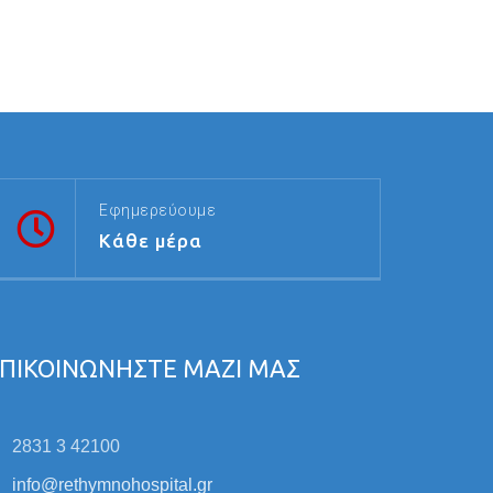
Εφημερεύουμε
Κάθε μέρα
ΠΙΚΟΙΝΩΝΗΣΤΕ ΜΑΖΙ ΜΑΣ
2831 3 42100
info@rethymnohospital.gr