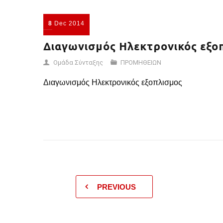
8
Dec
2014
Διαγωνισμός Ηλεκτρονικός εξο
Ομάδα Σύνταξης
ΠΡΟΜΗΘΕΙΩΝ
Διαγωνισμός Ηλεκτρονικός εξοπλισμος
PREVIOUS