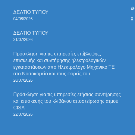
ΔΕΛΤΙΟ ΤΥΠΟΥ
04/08/2026
ΔΕΛΤΙΟ ΤΥΠΟΥ
31/07/2026
Πρόσκληση για τις υπηρεσίες επίβλεψης,
επισκευής και συντήρησης ηλεκτρολογικών
εγκαταστάσεων από Ηλεκτρολόγο Μηχανικό ΤΕ
στο Νοσοκομείο και τους φορείς του
28/07/2026
Πρόσκληση για τις υπηρεσίες ετήσιας συντήρησης
και επισκευής του κλιβάνου αποστείρωσης ατμού
CISA
22/07/2026