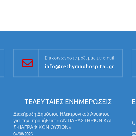
Επικοινωνήστε μαζί μας με email
info@rethymnohospital.gr
ΤΕΛΕΥΤΑΙΕΣ ΕΝΗΜΕΡΩΣΕΙΣ
Ε
Διακήρυξη Δημόσιου Ηλεκτρονικού Ανοικτού
για την προμήθεια: «ΑΝΤΙΔΡΑΣΤΗΡΙΩΝ ΚΑΙ
ΣΚΙΑΓΡΑΦΙΚΩΝ ΟΥΣΙΩΝ»
04/08/2026