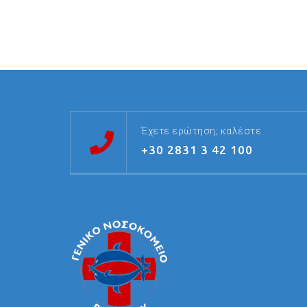
Έχετε ερώτηση; καλέστε
+30 2831 3 42 100