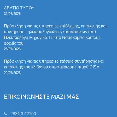
ΔΕΛΤΙΟ ΤΥΠΟΥ
31/07/2026
Πρόσκληση για τις υπηρεσίες επίβλεψης, επισκευής και
συντήρησης ηλεκτρολογικών εγκαταστάσεων από
Ηλεκτρολόγο Μηχανικό ΤΕ στο Νοσοκομείο και τους
φορείς του
28/07/2026
Πρόσκληση για τις υπηρεσίες ετήσιας συντήρησης και
επισκευής του κλιβάνου αποστείρωσης ατμού CISA
22/07/2026
ΕΠΙΚΟΙΝΩΝΗΣΤΕ ΜΑΖΙ ΜΑΣ
2831 3 42100