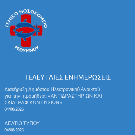
ΤΕΛΕΥΤΑΙΕΣ ΕΝΗΜΕΡΩΣΕΙΣ
Διακήρυξη Δημόσιου Ηλεκτρονικού Ανοικτού
για την προμήθεια: «ΑΝΤΙΔΡΑΣΤΗΡΙΩΝ ΚΑΙ
ΣΚΙΑΓΡΑΦΙΚΩΝ ΟΥΣΙΩΝ»
04/08/2026
ΔΕΛΤΙΟ ΤΥΠΟΥ
04/08/2026