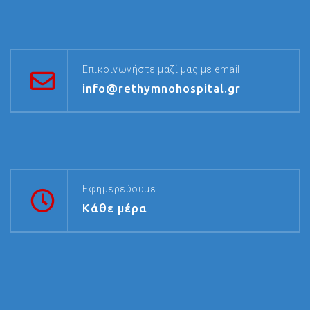
Επικοινωνήστε μαζί μας με email
info@rethymnohospital.gr
Εφημερεύουμε
Κάθε μέρα