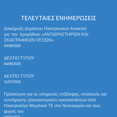
ΤΕΛΕΥΤΑΙΕΣ ΕΝΗΜΕΡΩΣΕΙΣ
Διακήρυξη Δημόσιου Ηλεκτρονικού Ανοικτού
για την προμήθεια: «ΑΝΤΙΔΡΑΣΤΗΡΙΩΝ ΚΑΙ
ΣΚΙΑΓΡΑΦΙΚΩΝ ΟΥΣΙΩΝ»
04/08/2026
ΔΕΛΤΙΟ ΤΥΠΟΥ
04/08/2026
ΔΕΛΤΙΟ ΤΥΠΟΥ
31/07/2026
Πρόσκληση για τις υπηρεσίες επίβλεψης, επισκευής και
συντήρησης ηλεκτρολογικών εγκαταστάσεων από
Ηλεκτρολόγο Μηχανικό ΤΕ στο Νοσοκομείο και τους
φορείς του