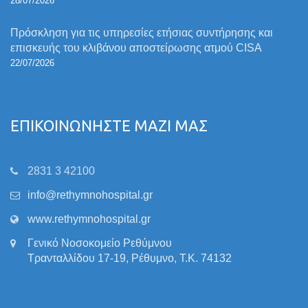
28/07/2026
Πρόσκληση για τις υπηρεσίες ετήσιας συντήρησης και
επισκευής του κλιβάνου αποστείρωσης ατμού CISA
22/07/2026
ΕΠΙΚΟΙΝΩΝΗΣΤΕ ΜΑΖΙ ΜΑΣ
2831 3 42100
info@rethymnohospital.gr
www.rethymnohospital.gr
Γενικό Νοσοκομείο Ρεθύμνου
Τρανταλλίδου 17-19, Ρέθυμνο, Τ.Κ. 74132