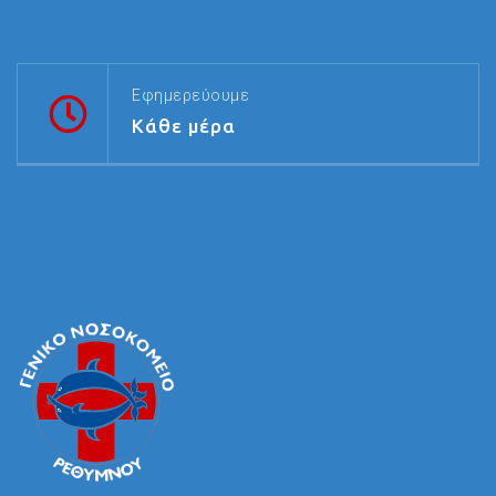
Εφημερεύουμε
Κάθε μέρα