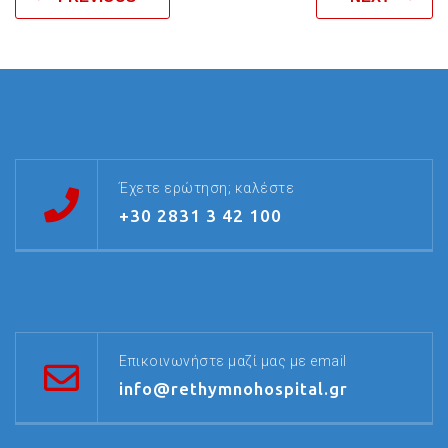
Έχετε ερώτηση; καλέστε
+30 2831 3 42 100
Επικοινωνήστε μαζί μας με email
info@rethymnohospital.gr