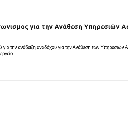
γωνισμος για την Ανάθεση Υπηρεσιών Α
 για την ανάδειξη αναδόχου για την Ανάθεση των Υπηρεσιών 
εργείο