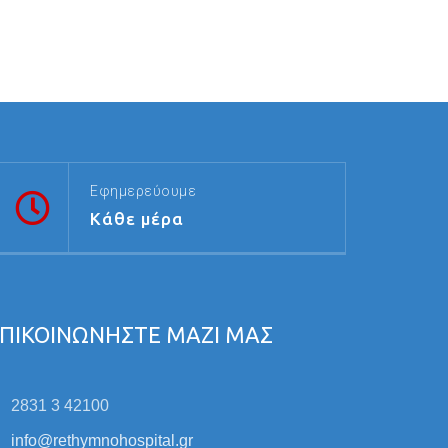
Εφημερεύουμε
Κάθε μέρα
ΠΙΚΟΙΝΩΝΗΣΤΕ ΜΑΖΙ ΜΑΣ
2831 3 42100
info@rethymnohospital.gr