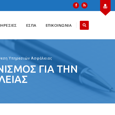
ΠΗΡΕΣΙΕΣ
ΕΣΠΑ
ΕΠΙΚΟΙΝΩΝΙΑ
άθεση Υπηρεσιών Ασφάλειας
ΙΣΜΟΣ ΓΙΑ ΤΗΝ
ΛΕΙΑΣ