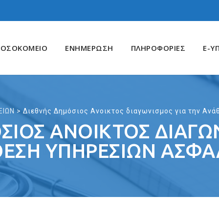
ΝΟΣΟΚΟΜΕΙΟ
ΕΝΗΜΕΡΩΣΗ
ΠΛΗΡΟΦΟΡΙΕΣ
E-Υ
ΕΙΩΝ
>
Διεθνής Δημόσιος Ανοικτος διαγωνισμος για την Αν
ΣΙΟΣ ΑΝΟΙΚΤΟΣ ΔΙΑΓΩΝ
ΕΣΗ ΥΠΗΡΕΣΙΏΝ ΑΣΦΆ