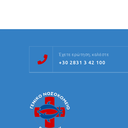
Έχετε ερώτηση; καλέστε
+30 2831 3 42 100