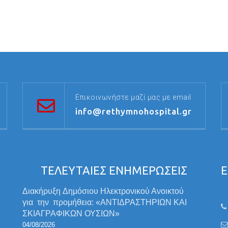
Επικοινωνήστε μαζί μας με email
info@rethymnohospital.gr
ΤΕΛΕΥΤΑΙΕΣ ΕΝΗΜΕΡΩΣΕΙΣ
Ε
Διακήρυξη Δημόσιου Ηλεκτρονικού Ανοικτού
για την προμήθεια: «ΑΝΤΙΔΡΑΣΤΗΡΙΩΝ ΚΑΙ
ΣΚΙΑΓΡΑΦΙΚΩΝ ΟΥΣΙΩΝ»
04/08/2026