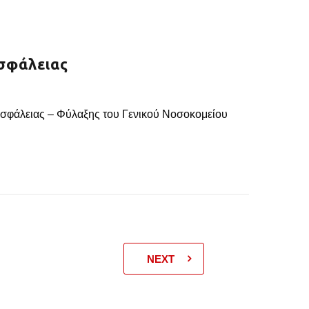
σφάλειας
Ασφάλειας – Φύλαξης του Γενικού Νοσοκομείου
NEXT