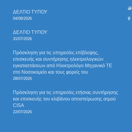
ΔΕΛΤΙΟ ΤΥΠΟΥ
04/08/2026
ΔΕΛΤΙΟ ΤΥΠΟΥ
31/07/2026
Πρόσκληση για τις υπηρεσίες επίβλεψης,
επισκευής και συντήρησης ηλεκτρολογικών
εγκαταστάσεων από Ηλεκτρολόγο Μηχανικό ΤΕ
στο Νοσοκομείο και τους φορείς του
28/07/2026
Πρόσκληση για τις υπηρεσίες ετήσιας συντήρησης
και επισκευής του κλιβάνου αποστείρωσης ατμού
CISA
22/07/2026