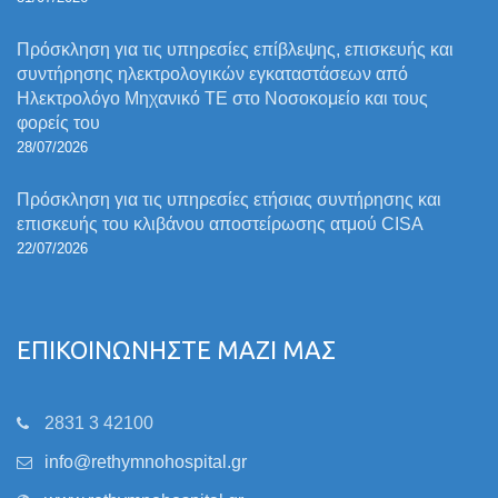
Πρόσκληση για τις υπηρεσίες επίβλεψης, επισκευής και
συντήρησης ηλεκτρολογικών εγκαταστάσεων από
Ηλεκτρολόγο Μηχανικό ΤΕ στο Νοσοκομείο και τους
φορείς του
28/07/2026
Πρόσκληση για τις υπηρεσίες ετήσιας συντήρησης και
επισκευής του κλιβάνου αποστείρωσης ατμού CISA
22/07/2026
ΕΠΙΚΟΙΝΩΝΗΣΤΕ ΜΑΖΙ ΜΑΣ
2831 3 42100
info@rethymnohospital.gr