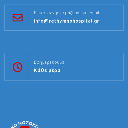
Επικοινωνήστε μαζί μας με email
info@rethymnohospital.gr
Εφημερεύουμε
Κάθε μέρα