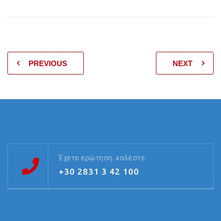
PREVIOUS
NEXT
Έχετε ερώτηση; καλέστε
+30 2831 3 42 100