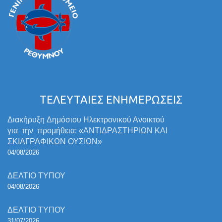
ΤΕΛΕΥΤΑΙΕΣ ΕΝΗΜΕΡΩΣΕΙΣ
Διακήρυξη Δημόσιου Ηλεκτρονικού Ανοικτού
για την προμήθεια: «ΑΝΤΙΔΡΑΣΤΗΡΙΩΝ ΚΑΙ
ΣΚΙΑΓΡΑΦΙΚΩΝ ΟΥΣΙΩΝ»
04/08/2026
ΔΕΛΤΙΟ ΤΥΠΟΥ
04/08/2026
ΔΕΛΤΙΟ ΤΥΠΟΥ
31/07/2026